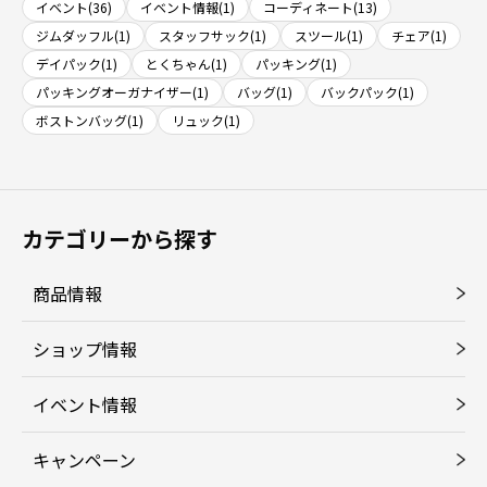
イベント(36)
イベント情報(1)
コーディネート(13)
ジムダッフル(1)
スタッフサック(1)
スツール(1)
チェア(1)
デイパック(1)
とくちゃん(1)
パッキング(1)
パッキングオーガナイザー(1)
バッグ(1)
バックパック(1)
ボストンバッグ(1)
リュック(1)
カテゴリーから探す
商品情報
ショップ情報
イベント情報
キャンペーン