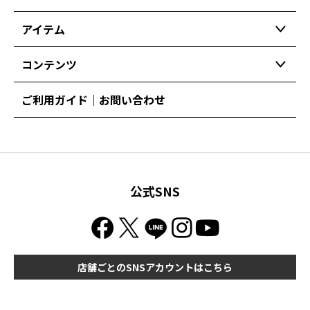
アイテム
コンテンツ
ご利用ガイド｜お問い合わせ
公式SNS
店舗ごとのSNSアカウントはこちら