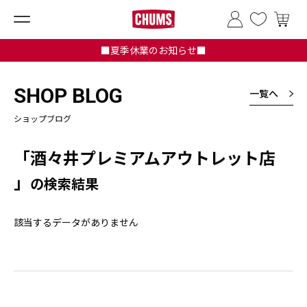
■夏季休業のお知らせ■
SHOP BLOG
一覧へ
ショップブログ
「酒々井プレミアムアウトレット店
」
の検索結果
該当するデータがありません