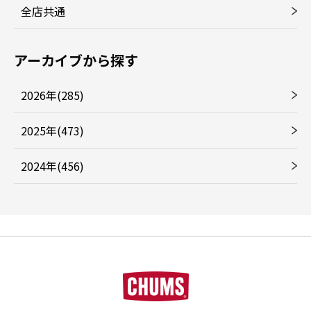
全店共通
アーカイブから探す
2026年(285)
2025年(473)
2024年(456)