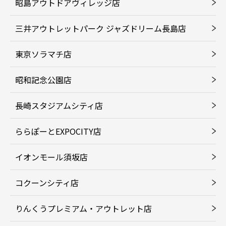
昭島アウトドアヴィレッジ店
三井アウトレットパーク ジャズドリーム長島店
東京ソラマチ店
昭和記念公園店
長崎スタジアムシティ店
ららぽーとEXPOCITY店
イオンモール須坂店
コクーンシティ店
りんくうプレミアム・アウトレット店