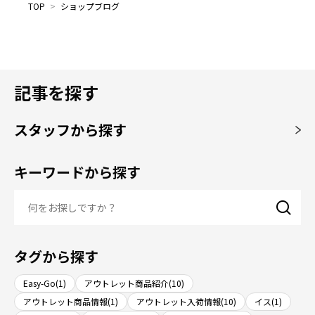
TOP
>
ショップブログ
記事を探す
スタッフから探す
キーワードから探す
タグから探す
Easy-Go(1)
アウトレット商品紹介(10)
アウトレット商品情報(1)
アウトレット入荷情報(10)
イス(1)