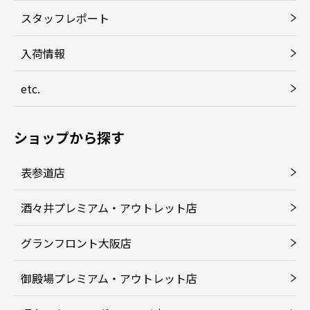
スタッフレポート
入荷情報
etc.
ショップから探す
表参道店
酒々井プレミアム・アウトレット店
グランフロント大阪店
御殿場プレミアム・アウトレット店