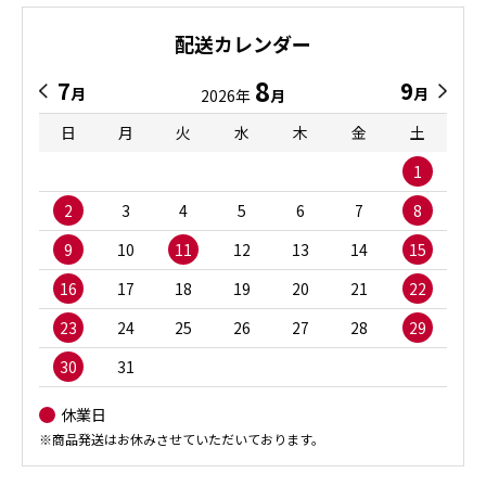
配送カレンダー
8
7
9
月
月
2026年
月
日
月
火
水
木
金
土
1
2
3
4
5
6
7
8
9
10
11
12
13
14
15
16
17
18
19
20
21
22
23
24
25
26
27
28
29
30
31
休業日
※商品発送はお休みさせていただいております。