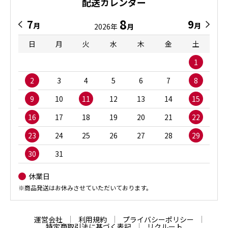
配送カレンダー
8
7
9
月
月
2026年
月
日
月
火
水
木
金
土
1
2
3
4
5
6
7
8
9
10
11
12
13
14
15
16
17
18
19
20
21
22
23
24
25
26
27
28
29
30
31
休業日
※商品発送はお休みさせていただいております。
運営会社
利用規約
プライバシーポリシー
特定商取引法に基づく表記
リクルート