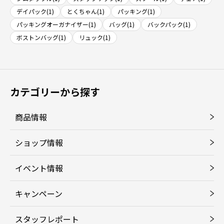
デイパック(1)
とくちゃん(1)
パッキング(1)
パッキングオーガナイザー(1)
バッグ(1)
バックパック(1)
ボストンバッグ(1)
リュック(1)
カテゴリーから探す
商品情報
ショップ情報
イベント情報
キャンペーン
スタッフレポート