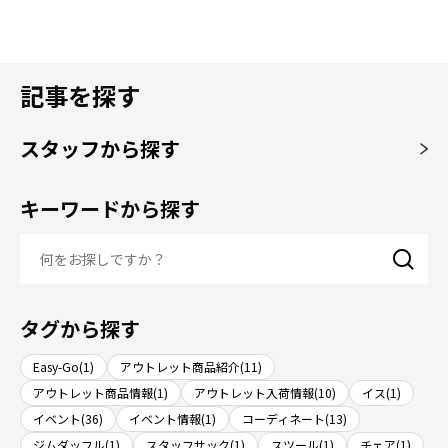
記事を探す
スタッフから探す
キーワードから探す
タグから探す
Easy-Go(1)
アウトレット商品紹介(11)
アウトレット商品情報(1)
アウトレット入荷情報(10)
イス(1)
イベント(36)
イベント情報(1)
コーディネート(13)
ジムダッフル(1)
スタッフサック(1)
スツール(1)
チェア(1)