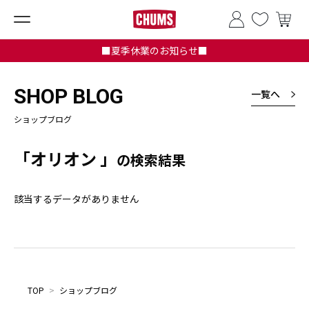
■夏季休業のお知らせ■
SHOP BLOG
一覧へ
ショップブログ
「オリオン 」
の検索結果
該当するデータがありません
TOP
>
ショップブログ