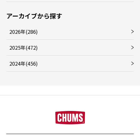
アーカイブから探す
2026年(286)
2025年(472)
2024年(456)