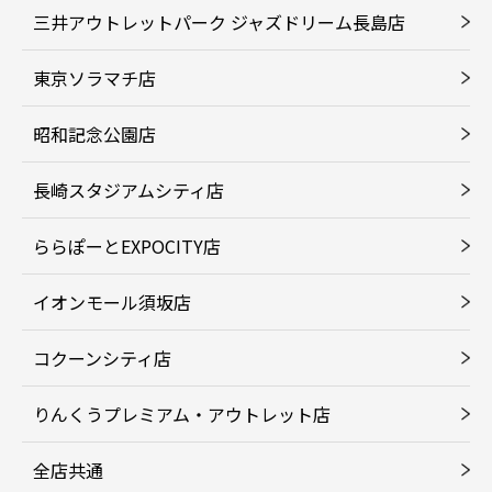
三井アウトレットパーク ジャズドリーム長島店
東京ソラマチ店
昭和記念公園店
長崎スタジアムシティ店
ららぽーとEXPOCITY店
イオンモール須坂店
コクーンシティ店
りんくうプレミアム・アウトレット店
全店共通