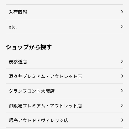
入荷情報
etc.
ショップから探す
表参道店
酒々井プレミアム・アウトレット店
グランフロント大阪店
御殿場プレミアム・アウトレット店
昭島アウトドアヴィレッジ店