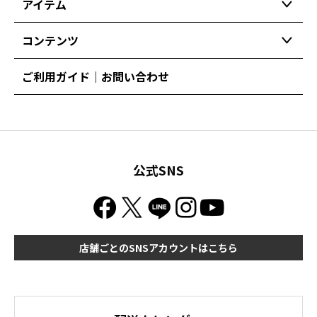
アイテム
コンテンツ
ご利用ガイド｜お問い合わせ
公式SNS
店舗ごとのSNSアカウントはこちら