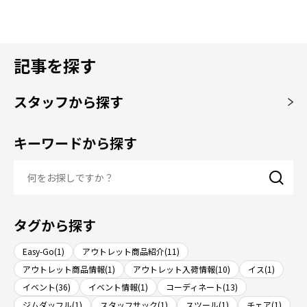
記事を探す
スタッフから探す
キーワードから探す
タグから探す
Easy-Go(1)
アウトレット商品紹介(11)
アウトレット商品情報(1)
アウトレット入荷情報(10)
イス(1)
イベント(36)
イベント情報(1)
コーディネート(13)
ジムダッフル(1)
スタッフサック(1)
スツール(1)
チェア(1)