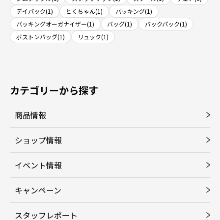
デイパック(1)
とくちゃん(1)
パッキング(1)
パッキングオーガナイザー(1)
バッグ(1)
バックパック(1)
ボストンバッグ(1)
リュック(1)
カテゴリーから探す
商品情報
ショップ情報
イベント情報
キャンペーン
スタッフレポート