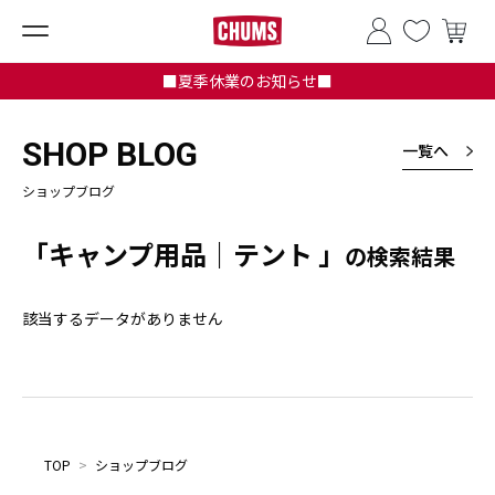
■夏季休業のお知らせ■
SHOP BLOG
一覧へ
ショップブログ
「キャンプ用品｜テント 」
の検索結果
該当するデータがありません
TOP
>
ショップブログ