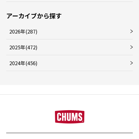
アーカイブから探す
2026年(287)
2025年(472)
2024年(456)