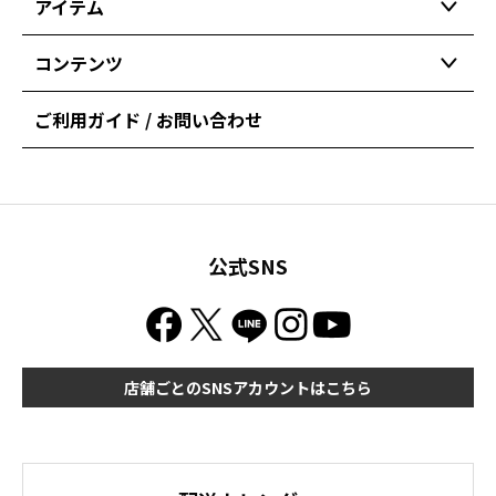
アイテム
コンテンツ
ご利用ガイド / お問い合わせ
公式SNS
店舗ごとのSNSアカウントはこちら