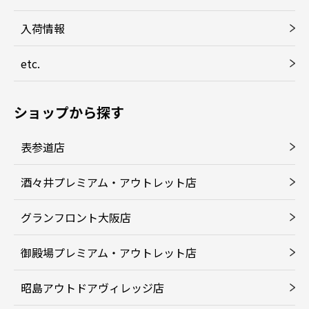
入荷情報
etc.
ショップから探す
表参道店
酒々井プレミアム・アウトレット店
グランフロント大阪店
御殿場プレミアム・アウトレット店
昭島アウトドアヴィレッジ店