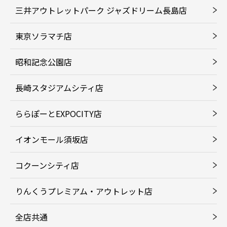
三井アウトレットパーク ジャズドリーム長島店
東京ソラマチ店
昭和記念公園店
長崎スタジアムシティ店
ららぽーとEXPOCITY店
イオンモール須坂店
コクーンシティ店
りんくうプレミアム・アウトレット店
全店共通