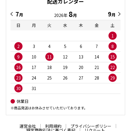
配送カレンダー
8
7
9
月
月
2026年
月
日
月
火
水
木
金
土
1
2
3
4
5
6
7
8
9
10
11
12
13
14
15
16
17
18
19
20
21
22
23
24
25
26
27
28
29
30
31
休業日
※商品発送はお休みさせていただいております。
運営会社
利用規約
プライバシーポリシー
特定商取引法に基づく表記
リクルート