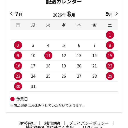
配送カレンダー
8
7
9
月
月
2026年
月
日
月
火
水
木
金
土
1
2
3
4
5
6
7
8
9
10
11
12
13
14
15
16
17
18
19
20
21
22
23
24
25
26
27
28
29
30
31
休業日
※商品発送はお休みさせていただいております。
運営会社
利用規約
プライバシーポリシー
特定商取引法に基づく表記
リクルート