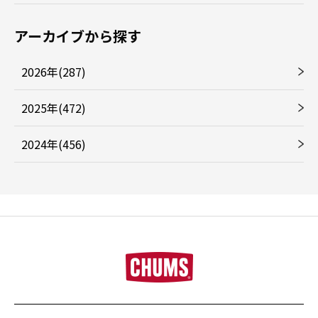
アーカイブから探す
2026年(287)
2025年(472)
2024年(456)