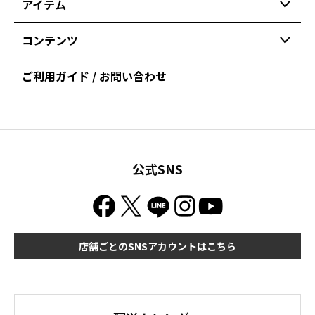
アイテム
コンテンツ
ご利用ガイド / お問い合わせ
公式SNS
店舗ごとのSNSアカウントはこちら