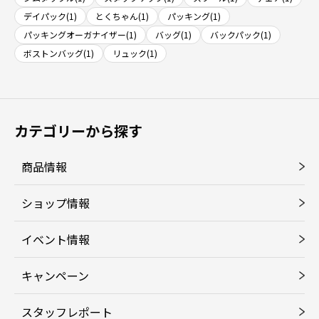
デイパック(1)
とくちゃん(1)
パッキング(1)
パッキングオーガナイザー(1)
バッグ(1)
バックパック(1)
ボストンバッグ(1)
リュック(1)
カテゴリーから探す
商品情報
ショップ情報
イベント情報
キャンペーン
スタッフレポート