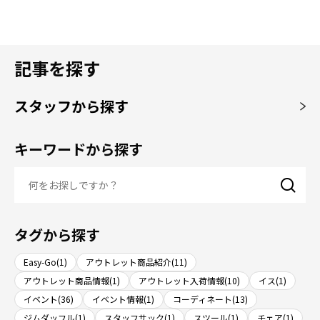
記事を探す
スタッフから探す
キーワードから探す
タグから探す
Easy-Go(1)
アウトレット商品紹介(11)
アウトレット商品情報(1)
アウトレット入荷情報(10)
イス(1)
イベント(36)
イベント情報(1)
コーディネート(13)
ジムダッフル(1)
スタッフサック(1)
スツール(1)
チェア(1)