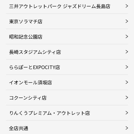
三井アウトレットパーク ジャズドリーム長島店
東京ソラマチ店
昭和記念公園店
長崎スタジアムシティ店
ららぽーとEXPOCITY店
イオンモール須坂店
コクーンシティ店
りんくうプレミアム・アウトレット店
全店共通