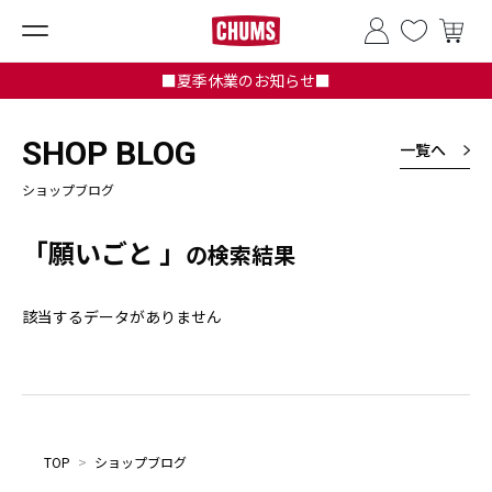
■夏季休業のお知らせ■
SHOP BLOG
一覧へ
ショップブログ
「願いごと 」
の検索結果
該当するデータがありません
TOP
>
ショップブログ