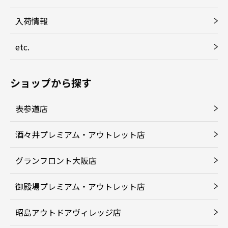
入荷情報
etc.
ショップから探す
表参道店
酒々井プレミアム・アウトレット店
グランフロント大阪店
御殿場プレミアム・アウトレット店
昭島アウトドアヴィレッジ店