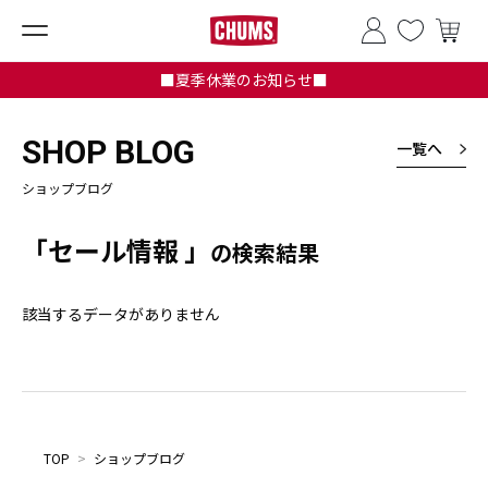
■夏季休業のお知らせ■
SHOP BLOG
一覧へ
ショップブログ
「セール情報 」
の検索結果
該当するデータがありません
TOP
>
ショップブログ