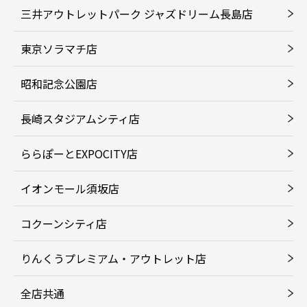
三井アウトレットパーク ジャズドリーム長島店
東京ソラマチ店
昭和記念公園店
長崎スタジアムシティ店
ららぽーとEXPOCITY店
イオンモール須坂店
コクーンシティ店
りんくうプレミアム・アウトレット店
全店共通