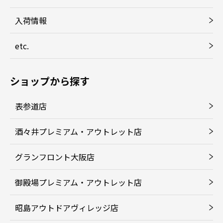
入荷情報
etc.
ショップから探す
表参道店
酒々井プレミアム・アウトレット店
グランフロント大阪店
御殿場プレミアム・アウトレット店
昭島アウトドアヴィレッジ店