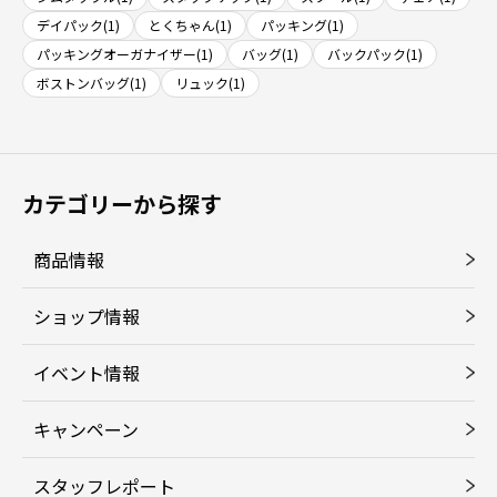
デイパック(1)
とくちゃん(1)
パッキング(1)
パッキングオーガナイザー(1)
バッグ(1)
バックパック(1)
ボストンバッグ(1)
リュック(1)
カテゴリーから探す
商品情報
ショップ情報
イベント情報
キャンペーン
スタッフレポート