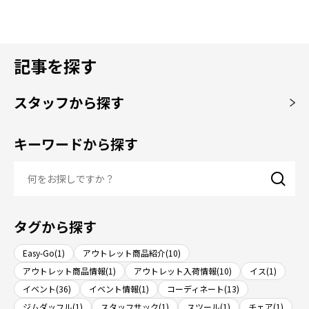
記事を探す
スタッフから探す
キーワードから探す
タグから探す
Easy-Go(1)
アウトレット商品紹介(10)
アウトレット商品情報(1)
アウトレット入荷情報(10)
イス(1)
イベント(36)
イベント情報(1)
コーディネート(13)
ジムダッフル(1)
スタッフサック(1)
スツール(1)
チェア(1)