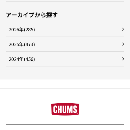
アーカイブから探す
2026年(285)
2025年(473)
2024年(456)