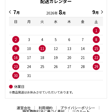
配送カレンダー
8
7
9
月
月
2026年
月
日
月
火
水
木
金
土
1
2
3
4
5
6
7
8
9
10
11
12
13
14
15
16
17
18
19
20
21
22
23
24
25
26
27
28
29
30
31
休業日
※商品発送はお休みさせていただいております。
運営会社
利用規約
プライバシーポリシー
特定商取引法に基づく表記
リクルート