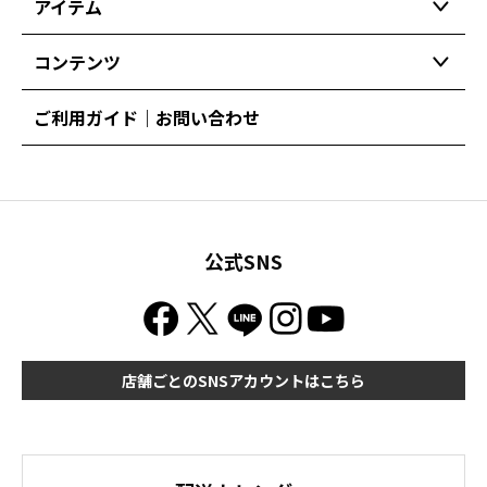
アイテム
コンテンツ
ご利用ガイド｜お問い合わせ
公式SNS
店舗ごとのSNSアカウントはこちら