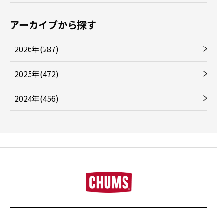
アーカイブから探す
2026年(287)
2025年(472)
2024年(456)