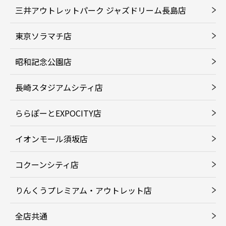
三井アウトレットパーク ジャズドリーム長島店
東京ソラマチ店
昭和記念公園店
長崎スタジアムシティ店
ららぽーとEXPOCITY店
イオンモール須坂店
コクーンシティ店
りんくうプレミアム・アウトレット店
全店共通