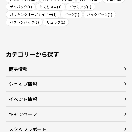
デイパック(1)
とくちゃん(1)
パッキング(1)
パッキングオーガナイザー(1)
バッグ(1)
バックパック(1)
ボストンバッグ(1)
リュック(1)
カテゴリーから探す
商品情報
ショップ情報
イベント情報
キャンペーン
スタッフレポート