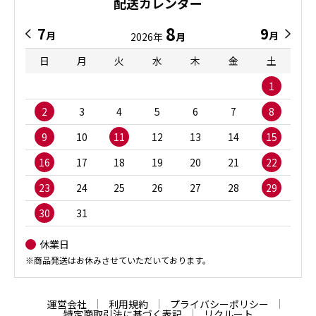
配送カレンダー
8
7
9
月
月
2026年
月
日
月
火
水
木
金
土
1
2
3
4
5
6
7
8
9
10
11
12
13
14
15
16
17
18
19
20
21
22
23
24
25
26
27
28
29
30
31
休業日
※商品発送はお休みさせていただいております。
運営会社
利用規約
プライバシーポリシー
特定商取引法に基づく表記
リクルート