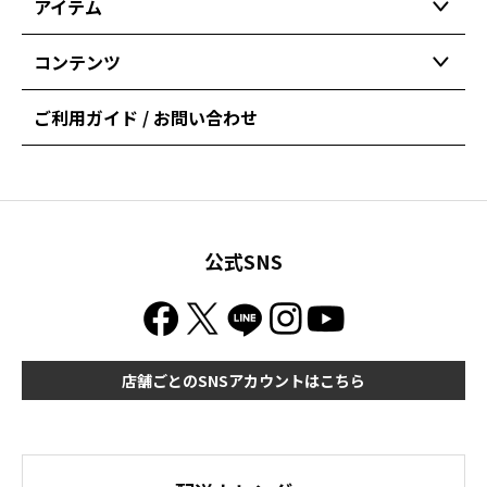
アイテム
コンテンツ
ご利用ガイド / お問い合わせ
公式SNS
店舗ごとのSNSアカウントはこちら