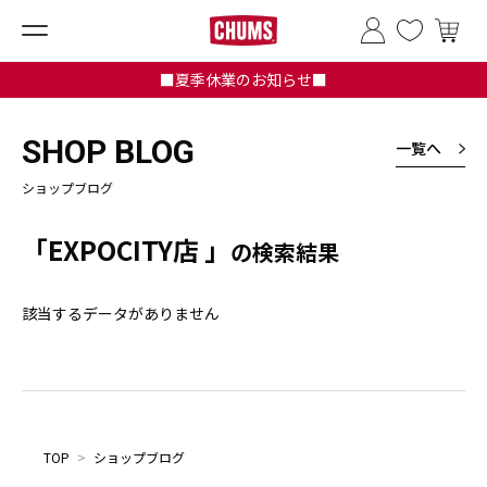
■夏季休業のお知らせ■
SHOP BLOG
一覧へ
ショップブログ
「EXPOCITY店 」
の検索結果
該当するデータがありません
TOP
>
ショップブログ