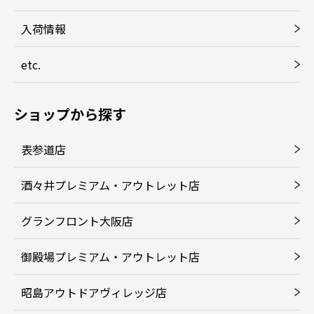
入荷情報
etc.
ショップから探す
表参道店
酒々井プレミアム・アウトレット店
グランフロント大阪店
御殿場プレミアム・アウトレット店
昭島アウトドアヴィレッジ店