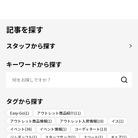
記事を探す
スタッフから探す
キーワードから探す
タグから探す
Easy-Go(1)
アウトレット商品紹介(11)
アウトレット商品情報(1)
アウトレット入荷情報(10)
イス(1)
イベント(36)
イベント情報(1)
コーディネート(13)
ジムダッフル(1)
スタッフサック(1)
スツール(1)
チェア(1)