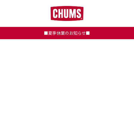
■夏季休業のお知らせ■