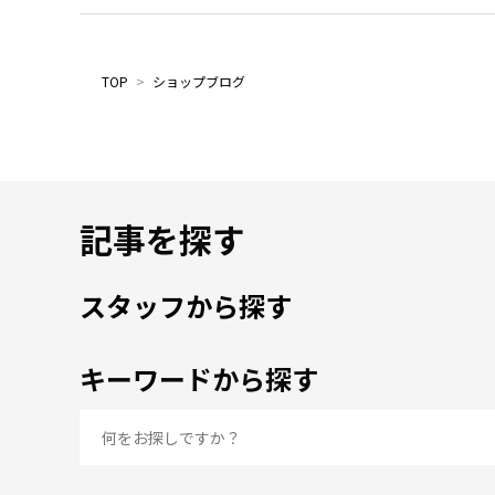
TOP
>
ショップブログ
記事を探す
スタッフから探す
キーワードから探す