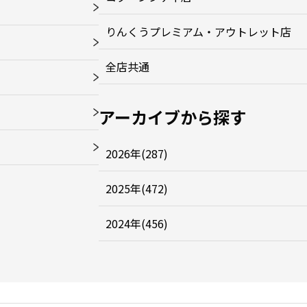
りんくうプレミアム・アウトレット店
全店共通
アーカイブから探す
2026年(287)
2025年(472)
2024年(456)