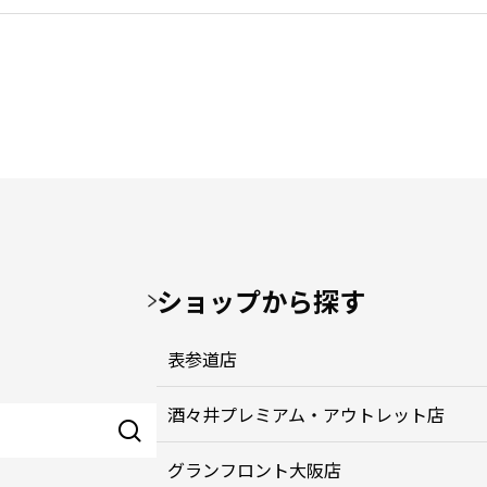
ショップから探す
表参道店
酒々井プレミアム・アウトレット店
グランフロント大阪店