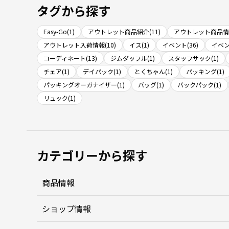
タグから探す
Easy-Go(1)
アウトレット商品紹介(11)
アウトレット商品情報
アウトレット入荷情報(10)
イス(1)
イベント(36)
イベン
コーディネート(13)
ジムダッフル(1)
スタッフサック(1)
チェア(1)
デイパック(1)
とくちゃん(1)
パッキング(1)
パッキングオーガナイザー(1)
バッグ(1)
バックパック(1)
リュック(1)
カテゴリーから探す
商品情報
ショップ情報