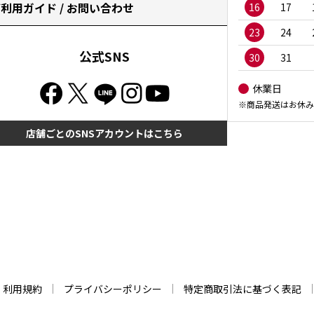
利用ガイド / お問い合わせ
16
17
23
24
公式SNS
30
31
休業日
※商品発送はお休み
店舗ごとのSNSアカウントはこちら
利用規約
プライバシーポリシー
特定商取引法に基づく表記