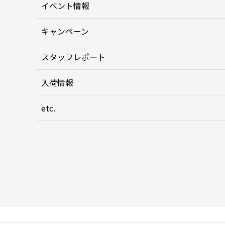
イベント情報
キャンペーン
スタッフレポート
入荷情報
etc.