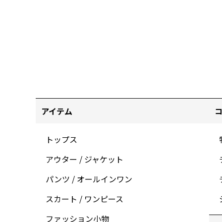
アイテム
トップス
アウター / ジャケット
パンツ / オールインワン
スカート / ワンピース
ファッション小物