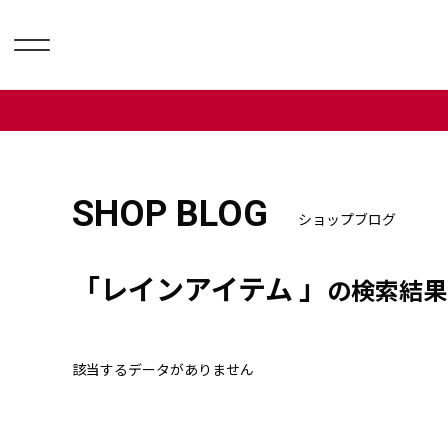
SHOP BLOG
ショップブログ
「レインアイテム 」
の検索結果
該当するデータがありません