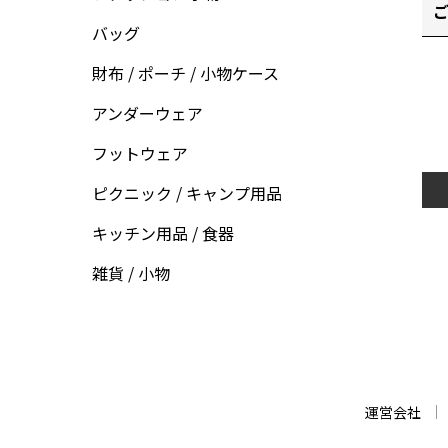
ご
バッグ
財布 / ポーチ / 小物ケース
アンダーウェア
フットウェア
ピクニック / キャンプ用品
キッチン用品 / 食器
雑貨 / 小物
運営会社