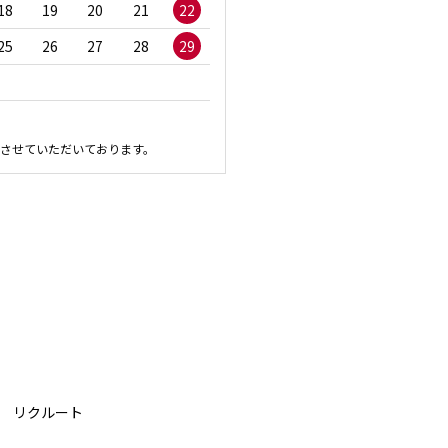
18
19
20
21
22
20
21
22
23
2
25
26
27
28
29
27
28
29
30
させていただいております。
リクルート