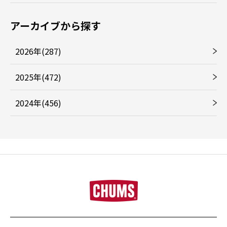
アーカイブから探す
2026年(287)
2025年(472)
2024年(456)