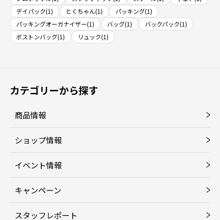
デイパック(1)
とくちゃん(1)
パッキング(1)
パッキングオーガナイザー(1)
バッグ(1)
バックパック(1)
ボストンバッグ(1)
リュック(1)
カテゴリーから探す
商品情報
ショップ情報
イベント情報
キャンペーン
スタッフレポート