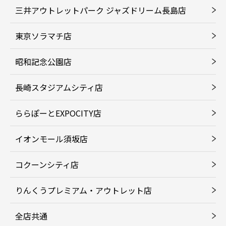
三井アウトレットパーク ジャズドリーム長島店
東京ソラマチ店
昭和記念公園店
長崎スタジアムシティ店
ららぽーとEXPOCITY店
イオンモール須坂店
コクーンシティ店
りんくうプレミアム・アウトレット店
全店共通