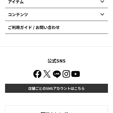
アイテム
コンテンツ
ご利用ガイド / お問い合わせ
公式SNS
店舗ごとのSNSアカウントはこちら