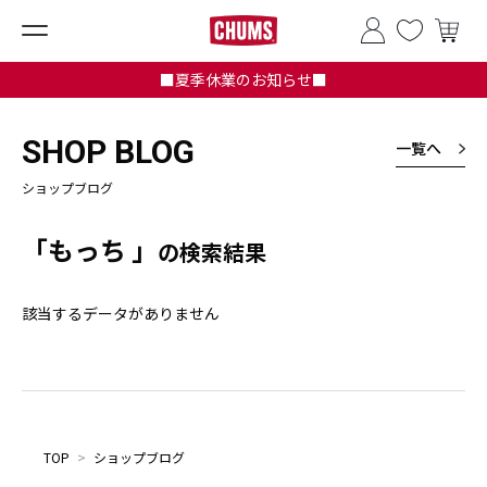
■夏季休業のお知らせ■
SHOP BLOG
一覧へ
ショップブログ
「もっち 」
の検索結果
該当するデータがありません
TOP
>
ショップブログ