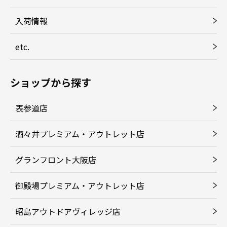
入荷情報
etc.
ショップから探す
表参道店
酒々井プレミアム・アウトレット店
グランフロント大阪店
御殿場プレミアム・アウトレット店
昭島アウトドアヴィレッジ店