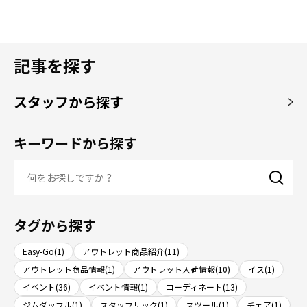
記事を探す
スタッフから探す
キーワードから探す
タグから探す
Easy-Go(1)
アウトレット商品紹介(11)
アウトレット商品情報(1)
アウトレット入荷情報(10)
イス(1)
イベント(36)
イベント情報(1)
コーディネート(13)
ジムダッフル(1)
スタッフサック(1)
スツール(1)
チェア(1)