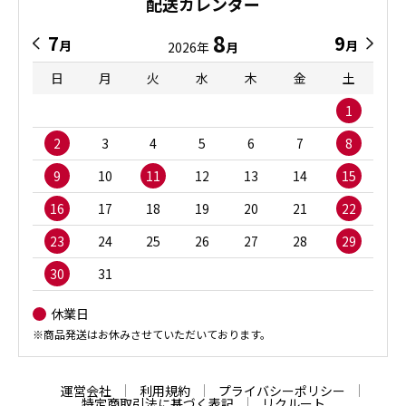
配送カレンダー
8
7
9
月
月
2026年
月
日
月
火
水
木
金
土
1
2
3
4
5
6
7
8
9
10
11
12
13
14
15
16
17
18
19
20
21
22
23
24
25
26
27
28
29
30
31
休業日
※商品発送はお休みさせていただいております。
運営会社
利用規約
プライバシーポリシー
特定商取引法に基づく表記
リクルート