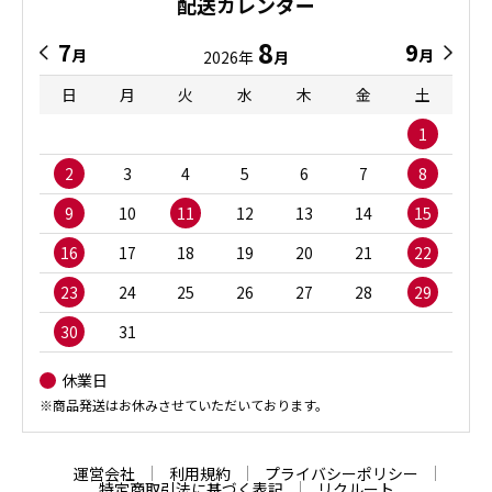
配送カレンダー
8
7
9
月
月
2026年
月
日
月
火
水
木
金
土
1
2
3
4
5
6
7
8
9
10
11
12
13
14
15
16
17
18
19
20
21
22
23
24
25
26
27
28
29
30
31
休業日
※商品発送はお休みさせていただいております。
運営会社
利用規約
プライバシーポリシー
特定商取引法に基づく表記
リクルート