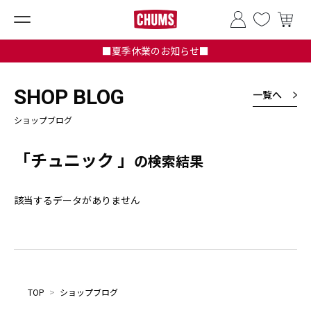
■夏季休業のお知らせ■
SHOP BLOG
一覧へ
ショップブログ
「チュニック 」
の検索結果
該当するデータがありません
TOP
>
ショップブログ