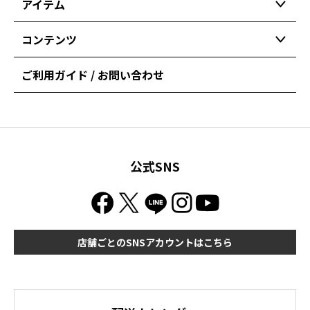
アイテム
コンテンツ
ご利用ガイド / お問い合わせ
公式SNS
店舗ごとのSNSアカウントはこちら