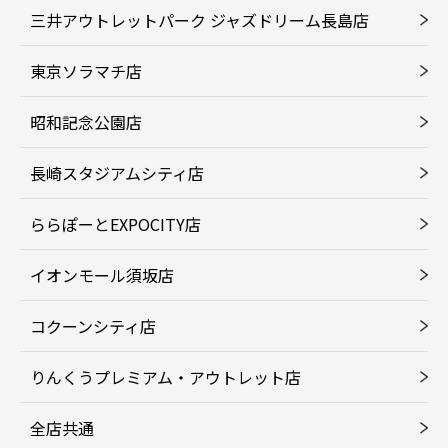
三井アウトレットパーク ジャズドリーム長島店
東京ソラマチ店
昭和記念公園店
長崎スタジアムシティ店
ららぽーとEXPOCITY店
イオンモール須坂店
コクーンシティ店
りんくうプレミアム・アウトレット店
全店共通