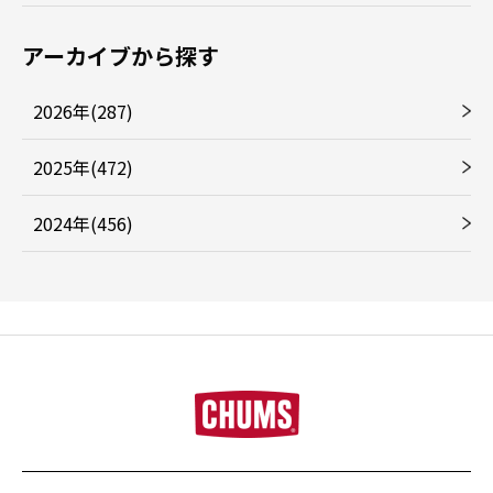
アーカイブから探す
2026年(287)
2025年(472)
2024年(456)