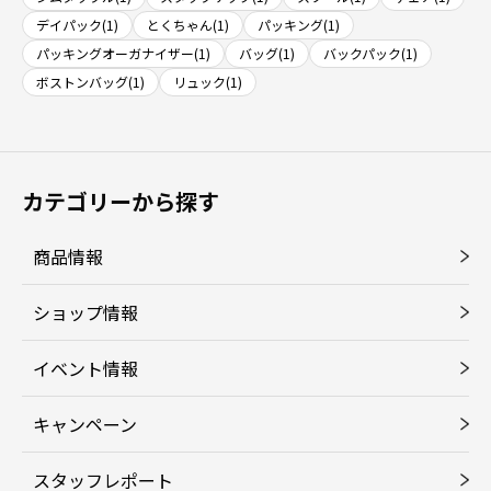
デイパック(1)
とくちゃん(1)
パッキング(1)
パッキングオーガナイザー(1)
バッグ(1)
バックパック(1)
ボストンバッグ(1)
リュック(1)
カテゴリーから探す
商品情報
ショップ情報
イベント情報
キャンペーン
スタッフレポート