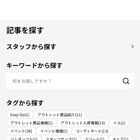
記事を探す
スタッフから探す
キーワードから探す
タグから探す
Easy-Go(1)
アウトレット商品紹介(11)
アウトレット商品情報(1)
アウトレット入荷情報(10)
イス(1)
イベント(36)
イベント情報(1)
コーディネート(13)
ジムダッフル(1)
スタッフサック(1)
スツール(1)
チェア(1)