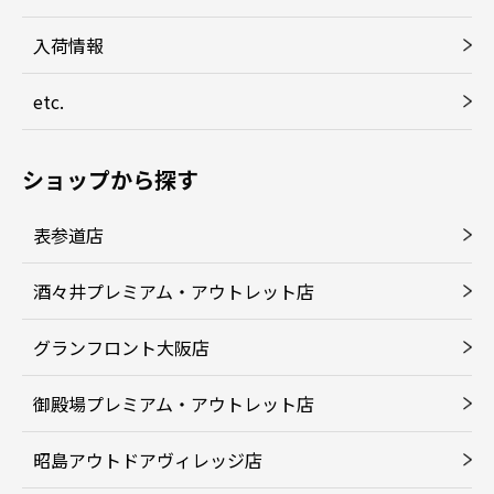
入荷情報
etc.
ショップから探す
表参道店
酒々井プレミアム・アウトレット店
グランフロント大阪店
御殿場プレミアム・アウトレット店
昭島アウトドアヴィレッジ店