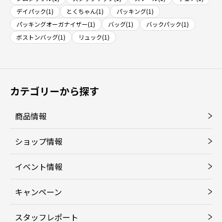
デイパック(1)
とくちゃん(1)
パッキング(1)
パッキングオーガナイザー(1)
バッグ(1)
バックパック(1)
ボストンバッグ(1)
リュック(1)
カテゴリーから探す
商品情報
ショップ情報
イベント情報
キャンペーン
スタッフレポート