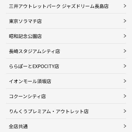
三井アウトレットパーク ジャズドリーム長島店
東京ソラマチ店
昭和記念公園店
長崎スタジアムシティ店
ららぽーとEXPOCITY店
イオンモール須坂店
コクーンシティ店
りんくうプレミアム・アウトレット店
全店共通