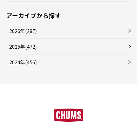
アーカイブから探す
2026年(287)
2025年(472)
2024年(456)