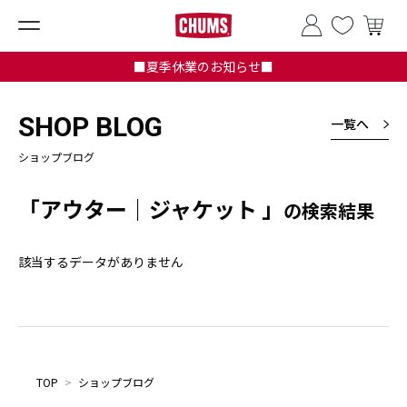
■夏季休業のお知らせ■
SHOP BLOG
一覧へ
ショップブログ
「アウター｜ジャケット 」
の検索結果
該当するデータがありません
TOP
>
ショップブログ