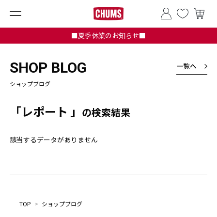
■夏季休業のお知らせ■
SHOP BLOG
一覧へ
ショップブログ
「レポート 」
の検索結果
該当するデータがありません
TOP
>
ショップブログ