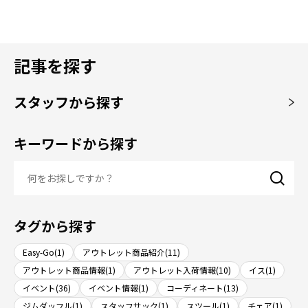
記事を探す
スタッフから探す
キーワードから探す
タグから探す
Easy-Go(1)
アウトレット商品紹介(11)
アウトレット商品情報(1)
アウトレット入荷情報(10)
イス(1)
イベント(36)
イベント情報(1)
コーディネート(13)
ジムダッフル(1)
スタッフサック(1)
スツール(1)
チェア(1)