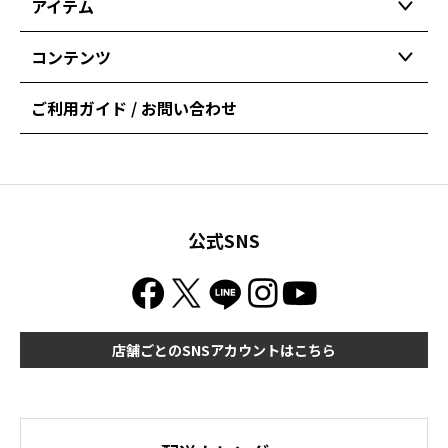
アイテム
コンテンツ
ご利用ガイド / お問い合わせ
公式SNS
店舗ごとのSNSアカウントはこちら