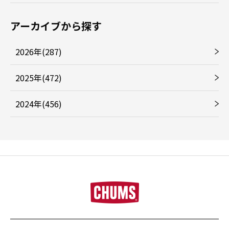
アーカイブから探す
2026年(287)
2025年(472)
2024年(456)