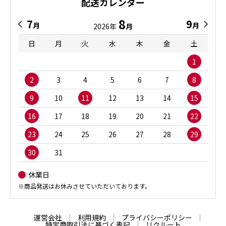
配送カレンダー
8
7
9
月
月
2026年
月
日
月
火
水
木
金
土
1
2
3
4
5
6
7
8
9
10
11
12
13
14
15
16
17
18
19
20
21
22
23
24
25
26
27
28
29
30
31
休業日
※商品発送はお休みさせていただいております。
運営会社
利用規約
プライバシーポリシー
特定商取引法に基づく表記
リクルート