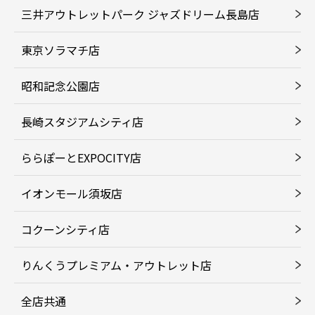
三井アウトレットパーク ジャズドリーム長島店
東京ソラマチ店
昭和記念公園店
長崎スタジアムシティ店
ららぽーとEXPOCITY店
イオンモール須坂店
コクーンシティ店
りんくうプレミアム・アウトレット店
全店共通