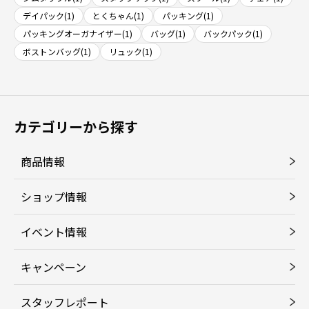
デイパック(1)
とくちゃん(1)
パッキング(1)
パッキングオーガナイザー(1)
バッグ(1)
バックパック(1)
ボストンバッグ(1)
リュック(1)
カテゴリーから探す
商品情報
ショップ情報
イベント情報
キャンペーン
スタッフレポート