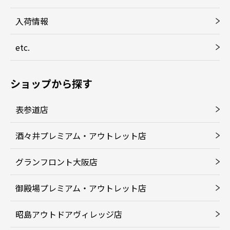
入荷情報
etc.
ショップから探す
表参道店
酒々井プレミアム・アウトレット店
グランフロント大阪店
御殿場プレミアム・アウトレット店
昭島アウトドアヴィレッジ店