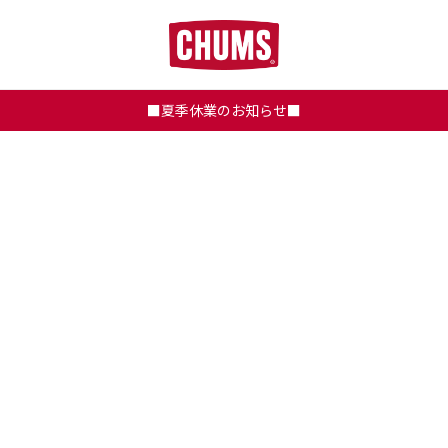
■夏季休業のお知らせ■