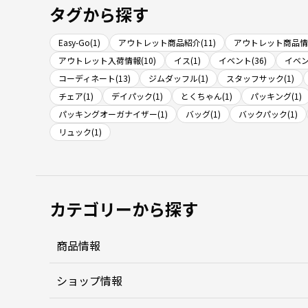
タグから探す
Easy-Go(1)
アウトレット商品紹介(11)
アウトレット商品情報
アウトレット入荷情報(10)
イス(1)
イベント(36)
イベン
コーディネート(13)
ジムダッフル(1)
スタッフサック(1)
チェア(1)
デイパック(1)
とくちゃん(1)
パッキング(1)
パッキングオーガナイザー(1)
バッグ(1)
バックパック(1)
リュック(1)
カテゴリーから探す
商品情報
ショップ情報