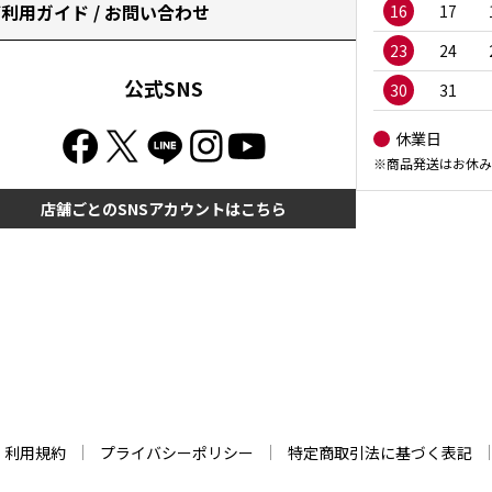
利用ガイド / お問い合わせ
16
17
23
24
公式SNS
30
31
休業日
※商品発送はお休み
店舗ごとのSNSアカウントはこちら
利用規約
プライバシーポリシー
特定商取引法に基づく表記