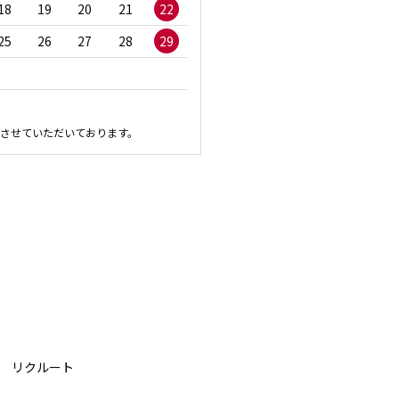
18
19
20
21
22
20
21
22
23
2
25
26
27
28
29
27
28
29
30
させていただいております。
リクルート