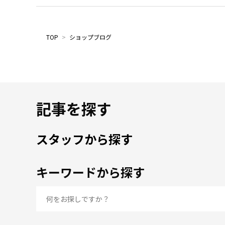
TOP
>
ショップブログ
記事を探す
スタッフから探す
キーワードから探す