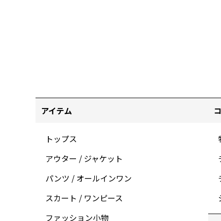
アイテム
トップス
アウター / ジャケット
パンツ / オールインワン
スカート / ワンピース
ファッション小物