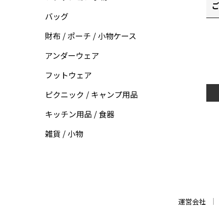
ご
バッグ
財布 / ポーチ / 小物ケース
アンダーウェア
フットウェア
ピクニック / キャンプ用品
キッチン用品 / 食器
雑貨 / 小物
運営会社