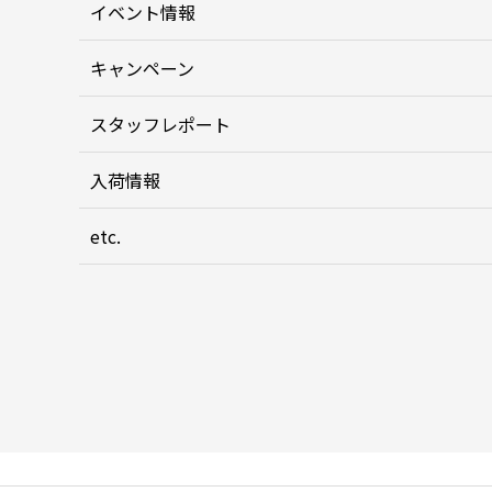
イベント情報
キャンペーン
スタッフレポート
入荷情報
etc.