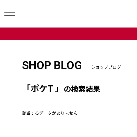
SHOP BLOG
ショップブログ
「ポケT 」
の検索結果
該当するデータがありません