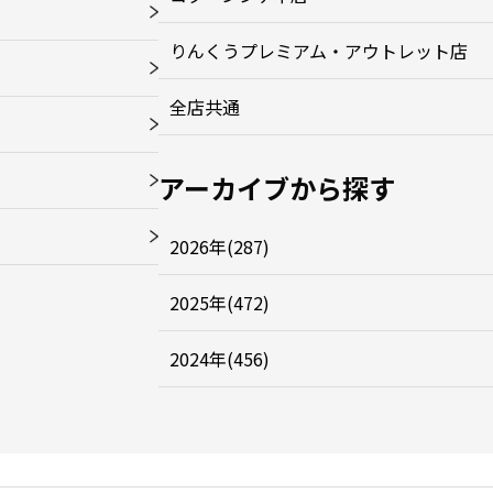
りんくうプレミアム・アウトレット店
全店共通
アーカイブから探す
2026年(287)
2025年(472)
2024年(456)