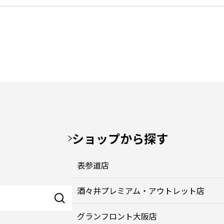
ショップから探す
表参道店
酒々井プレミアム・アウトレット店
グランフロント大阪店