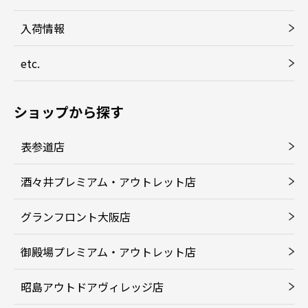
入荷情報
etc.
ショップから探す
表参道店
酒々井プレミアム・アウトレット店
グランフロント大阪店
御殿場プレミアム・アウトレット店
昭島アウトドアヴィレッジ店