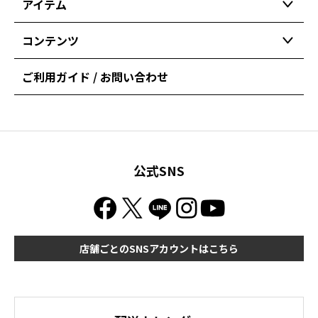
アイテム
コンテンツ
ご利用ガイド / お問い合わせ
公式SNS
店舗ごとのSNSアカウントはこちら