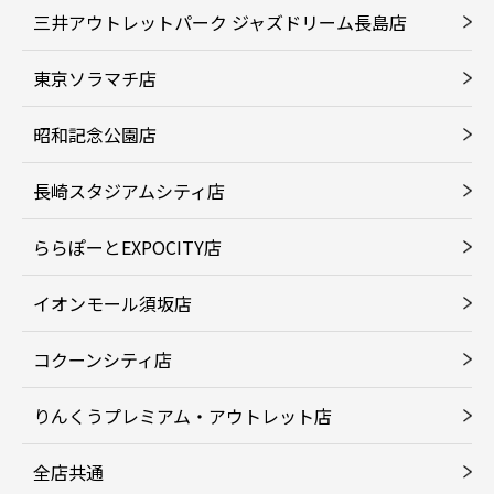
三井アウトレットパーク ジャズドリーム長島店
東京ソラマチ店
昭和記念公園店
長崎スタジアムシティ店
ららぽーとEXPOCITY店
イオンモール須坂店
コクーンシティ店
りんくうプレミアム・アウトレット店
全店共通