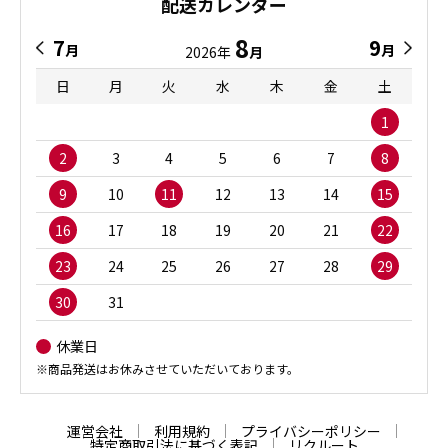
配送カレンダー
8
7
9
月
月
2026年
月
日
月
火
水
木
金
土
1
2
3
4
5
6
7
8
9
10
11
12
13
14
15
16
17
18
19
20
21
22
23
24
25
26
27
28
29
30
31
休業日
※商品発送はお休みさせていただいております。
運営会社
利用規約
プライバシーポリシー
特定商取引法に基づく表記
リクルート