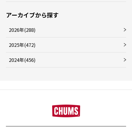
アーカイブから探す
2026年(288)
2025年(472)
2024年(456)