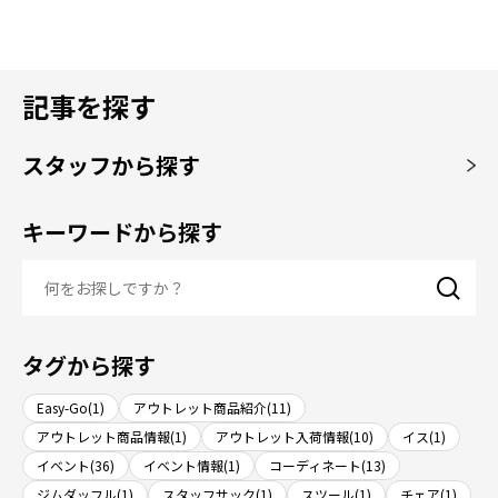
記事を探す
スタッフから探す
キーワードから探す
タグから探す
Easy-Go(1)
アウトレット商品紹介(11)
アウトレット商品情報(1)
アウトレット入荷情報(10)
イス(1)
イベント(36)
イベント情報(1)
コーディネート(13)
ジムダッフル(1)
スタッフサック(1)
スツール(1)
チェア(1)