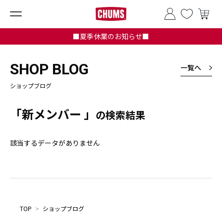
■夏季休業のお知らせ■
SHOP BLOG
一覧へ
ショップブログ
「新メンバー 」
の検索結果
該当するデータがありません
TOP
>
ショップブログ