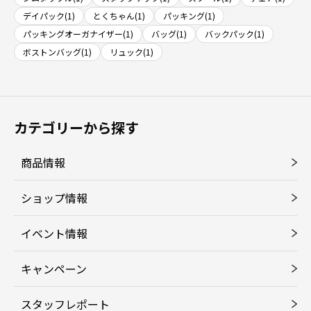
デイパック(1)
とくちゃん(1)
パッキング(1)
パッキングオーガナイザー(1)
バッグ(1)
バックパック(1)
ボストンバッグ(1)
リュック(1)
カテゴリーから探す
商品情報
ショップ情報
イベント情報
キャンペーン
スタッフレポート