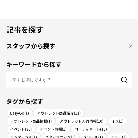
記事を探す
スタッフから探す
キーワードから探す
タグから探す
Easy-Go(1)
アウトレット商品紹介(11)
アウトレット商品情報(1)
アウトレット入荷情報(10)
イス(1)
イベント(36)
イベント情報(1)
コーディネート(13)
ジムダッフル(1)
スタッフサック(1)
スツール(1)
チェア(1)