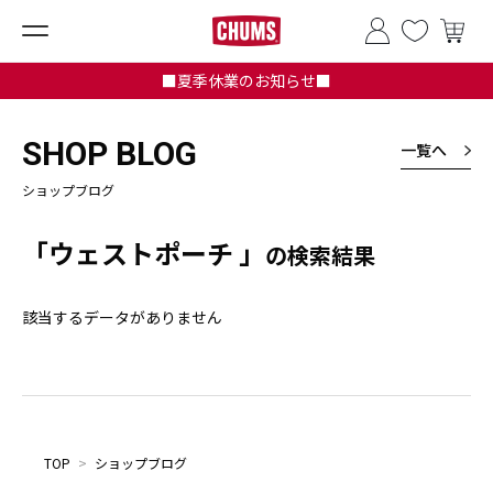
■夏季休業のお知らせ■
SHOP BLOG
一覧へ
ショップブログ
「ウェストポーチ 」
の検索結果
該当するデータがありません
TOP
>
ショップブログ