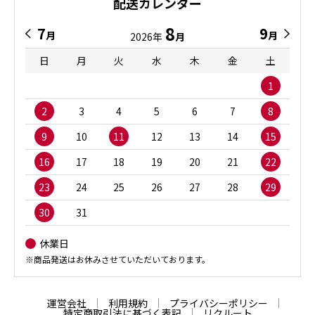
配送カレンダー
8
7
9
月
月
2026年
月
日
月
火
水
木
金
土
1
2
3
4
5
6
7
8
9
10
11
12
13
14
15
16
17
18
19
20
21
22
23
24
25
26
27
28
29
30
31
休業日
※商品発送はお休みさせていただいております。
運営会社
利用規約
プライバシーポリシー
特定商取引法に基づく表記
リクルート