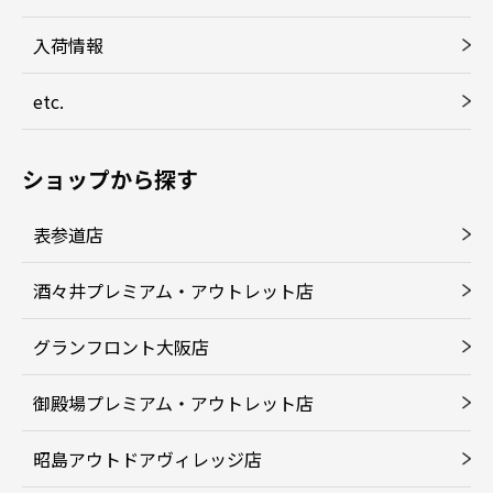
入荷情報
etc.
ショップから探す
表参道店
酒々井プレミアム・アウトレット店
グランフロント大阪店
御殿場プレミアム・アウトレット店
昭島アウトドアヴィレッジ店