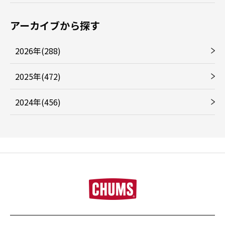
アーカイブから探す
2026年(288)
2025年(472)
2024年(456)