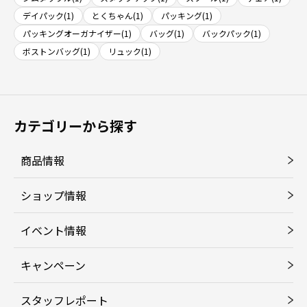
デイパック(1)
とくちゃん(1)
パッキング(1)
パッキングオーガナイザー(1)
バッグ(1)
バックパック(1)
ボストンバッグ(1)
リュック(1)
カテゴリーから探す
商品情報
ショップ情報
イベント情報
キャンペーン
スタッフレポート