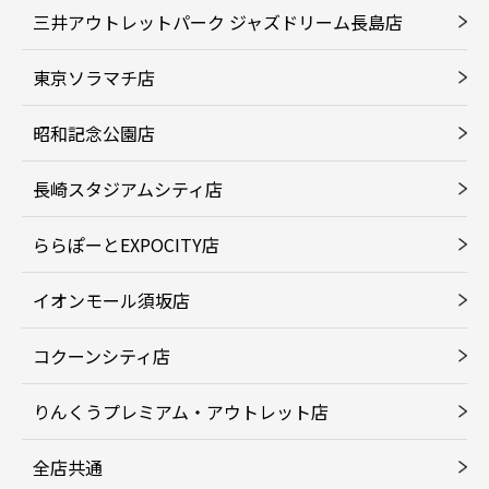
三井アウトレットパーク ジャズドリーム長島店
東京ソラマチ店
昭和記念公園店
長崎スタジアムシティ店
ららぽーとEXPOCITY店
イオンモール須坂店
コクーンシティ店
りんくうプレミアム・アウトレット店
全店共通