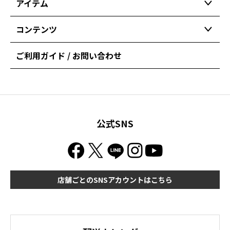
アイテム
コンテンツ
ご利用ガイド / お問い合わせ
公式SNS
店舗ごとのSNSアカウントはこちら