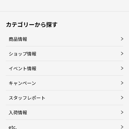
カテゴリーから探す
商品情報
ショップ情報
イベント情報
キャンペーン
スタッフレポート
入荷情報
etc.