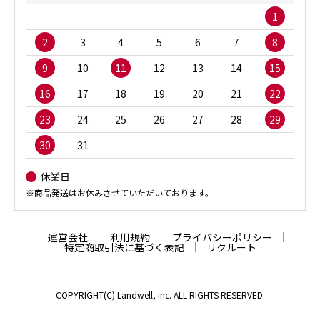
1
2
3
4
5
6
7
8
9
10
11
12
13
14
15
16
17
18
19
20
21
22
23
24
25
26
27
28
29
30
31
休業日
※商品発送はお休みさせていただいております。
運営会社
利用規約
プライバシーポリシー
特定商取引法に基づく表記
リクルート
COPYRIGHT(C) Landwell, inc. ALL RIGHTS RESERVED.