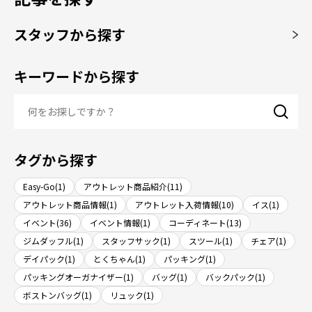
スタッフから探す
キーワードから探す
タグから探す
Easy-Go(1)
アウトレット商品紹介(11)
アウトレット商品情報(1)
アウトレット入荷情報(10)
イス(1)
イベント(36)
イベント情報(1)
コーディネート(13)
ジムダッフル(1)
スタッフサック(1)
スツール(1)
チェア(1)
デイパック(1)
とくちゃん(1)
パッキング(1)
パッキングオーガナイザー(1)
バッグ(1)
バックパック(1)
ボストンバッグ(1)
リュック(1)