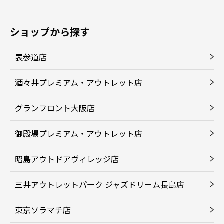
ショップから探す
表参道店
酒々井プレミアム・アウトレット店
グランフロント大阪店
御殿場プレミアム・アウトレット店
昭島アウトドアヴィレッジ店
三井アウトレットパーク ジャズドリーム長島店
東京ソラマチ店