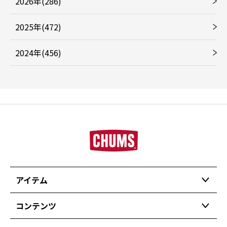
2026年(286)
2025年(472)
2024年(456)
アイテム
コンテンツ