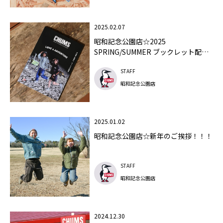
2025.02.07
昭和記念公園店☆2025
SPRING/SUMMER ブックレット配布
開始！！
STAFF
昭和記念公園店
2025.01.02
昭和記念公園店☆新年のご挨拶！！！
STAFF
昭和記念公園店
2024.12.30