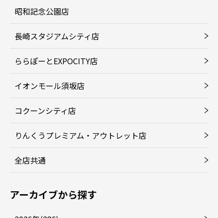
昭和記念公園店
長崎スタジアムシティ店
ららぽーとEXPOCITY店
イオンモール須坂店
コクーンシティ店
りんくうプレミアム・アウトレット店
全店共通
アーカイブから探す