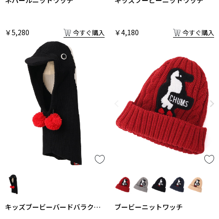
￥5,280
￥4,180
今すぐ購入
今すぐ購入
キッズブービーバードバラクラ
ブービーニットワッチ
バ