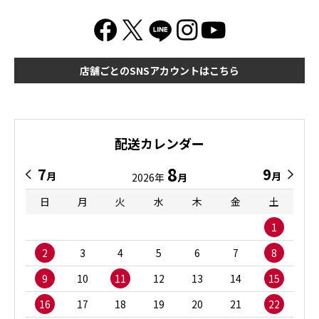
店舗ごとのSNSアカウントはこちら
配送カレンダー
8
7
9
月
月
2026年
月
日
月
火
水
木
金
土
1
2
3
4
5
6
7
8
9
10
11
12
13
14
15
16
17
18
19
20
21
22