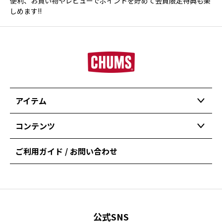
便利、お買い物やレビューでポイントを貯めて会員限定特典も楽
しめます!!
アイテム
コンテンツ
ご利用ガイド / お問い合わせ
公式SNS