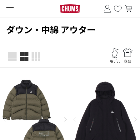
■夏季休業のお知らせ■
ダウン・中綿 アウター
モデル
商品