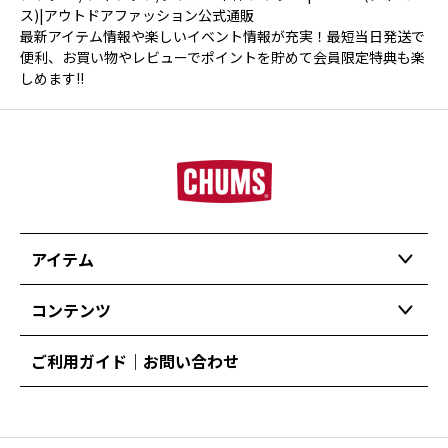
ス)|アウトドアファッション公式通販
最新アイテム情報や楽しいイベント情報が充実！最短当日発送で
便利、お買い物やレビューでポイントを貯めて会員限定特典も楽
しめます!!
アイテム
コンテンツ
ご利用ガイド｜お問い合わせ