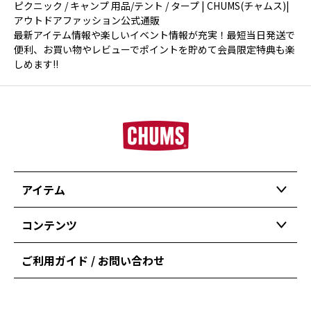
ピクニック / キャンプ 用品/テント / タープ | CHUMS(チャムス)|
アウトドアファッション公式通販
最新アイテム情報や楽しいイベント情報が充実！最短当日発送で
便利、お買い物やレビューでポイントを貯めて会員限定特典も楽
しめます!!
アイテム
コンテンツ
ご利用ガイド / お問い合わせ