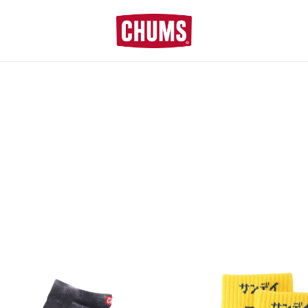
■夏季休業のお知らせ■