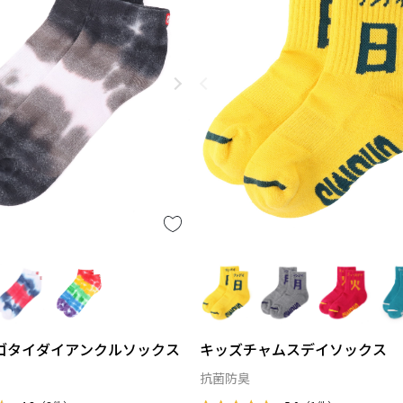
キッズチャムスデイソックス
ゴタイダイアンクルソックス
抗菌防臭