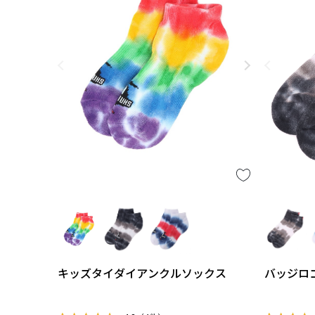
キッズタイダイアンクルソックス
バッジロ