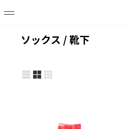
ソックス / 靴下