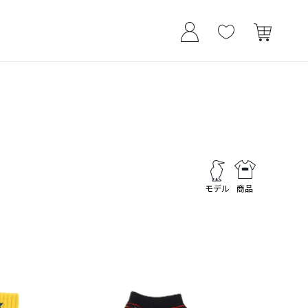
モデル
商品