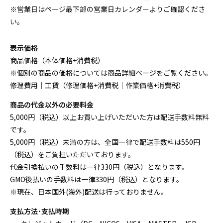
※営業日はページ最下部の営業日カレンダーよりご確認くださ
い。
表示価格
商品価格（本体価格+消費税）
※個別の商品の価格については商品詳細ページをご覧ください。
修理費用｜工賃（修理価格+消費税｜作業価格+消費税）
商品の代金以外の必要料金
5,000円（税込）以上お買い上げいただいた方は配送手数料無料
です。
5,000円（税込）未満の方は、全国一律で配送手数料は550円
（税込）をご負担いただいております。
代金引換払いの手数料は一律330円（税込）となります。
GMO後払いの手数料は一律330円（税込）となります。
※現在、日本国外(海外)配送は行っておりません。
支払方法･支払時期