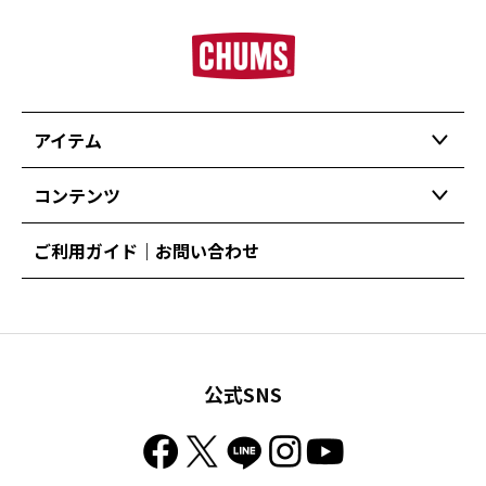
アイテム
コンテンツ
ご利用ガイド｜お問い合わせ
公式SNS