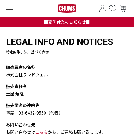
■夏季休業のお知らせ■
LEGAL INFO AND NOTICES
特定商取引法に基づく表示
販売業者の名称
株式会社ランドウェル
販売責任者
土屋 芳隆
販売業者の連絡先
電話 03-6432-9550（代表）
お問い合わせ先
お問い合わせは
こちら
から、ご連絡お願い致します。