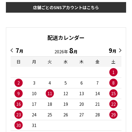
店舗ごとのSNSアカウントはこちら
配送カレンダー
8
7
9
月
月
2026年
月
日
月
火
水
木
金
土
1
2
3
4
5
6
7
8
9
10
11
12
13
14
15
16
17
18
19
20
21
22
23
24
25
26
27
28
29
30
31