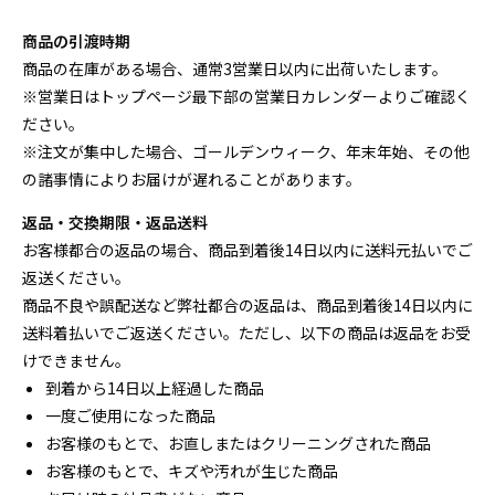
商品の引渡時期
商品の在庫がある場合、通常3営業日以内に出荷いたします。
※営業日はトップページ最下部の営業日カレンダーよりご確認く
ださい。
※注文が集中した場合、ゴールデンウィーク、年末年始、その他
の諸事情によりお届けが遅れることがあります。
返品・交換期限・返品送料
お客様都合の返品の場合、商品到着後14日以内に送料元払いでご
返送ください。
商品不良や誤配送など弊社都合の返品は、商品到着後14日以内に
送料着払いでご返送ください。ただし、以下の商品は返品をお受
けできません。
到着から14日以上経過した商品
一度ご使用になった商品
お客様のもとで、お直しまたはクリーニングされた商品
お客様のもとで、キズや汚れが生じた商品