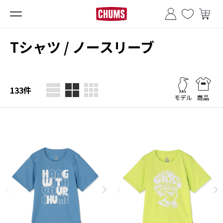
■夏季休業のお知らせ■
Tシャツ / ノースリーブ
133
件
モデル
商品