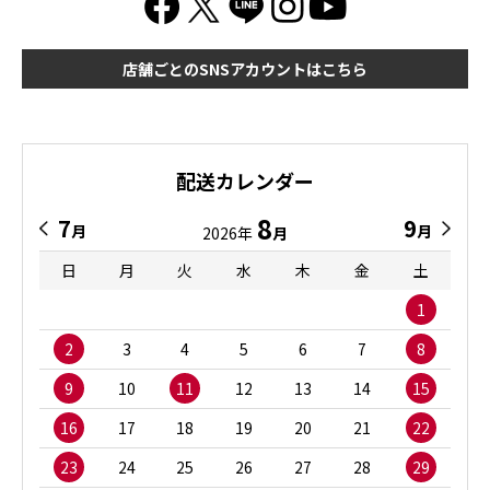
店舗ごとのSNSアカウントはこちら
配送カレンダー
8
7
9
月
月
2026年
月
日
月
火
水
木
金
土
1
2
3
4
5
6
7
8
9
10
11
12
13
14
15
16
17
18
19
20
21
22
23
24
25
26
27
28
29