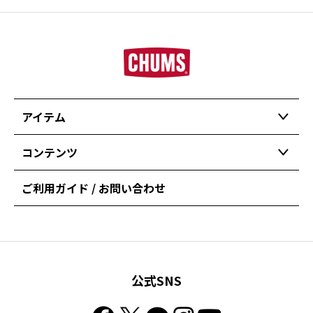
アイテム
コンテンツ
ご利用ガイド / お問い合わせ
公式SNS