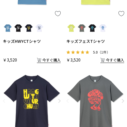
キッズHWYCTシャツ
キッズフェスTシャツ
5.0
（1件）
￥3,520
￥3,520
今すぐ購入
今すぐ購入