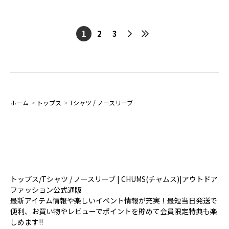
1
2
3
ホーム
>
トップス
>
Tシャツ / ノースリーブ
トップス/Tシャツ / ノースリーブ | CHUMS(チャムス)|アウトドア
ファッション公式通販
最新アイテム情報や楽しいイベント情報が充実！最短当日発送で
便利、お買い物やレビューでポイントを貯めて会員限定特典も楽
しめます!!