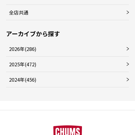
全店共通
アーカイブから探す
2026年(286)
2025年(472)
2024年(456)