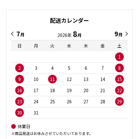
配送カレンダー
8
7
9
月
月
2026年
月
日
月
火
水
木
金
土
1
2
3
4
5
6
7
8
9
10
11
12
13
14
15
16
17
18
19
20
21
22
23
24
25
26
27
28
29
30
31
休業日
※商品発送はお休みさせていただいております。