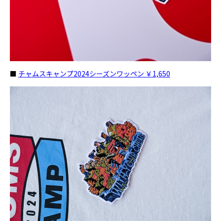
■
チャムスキャンプ2024シーズンワッペン ￥1,650