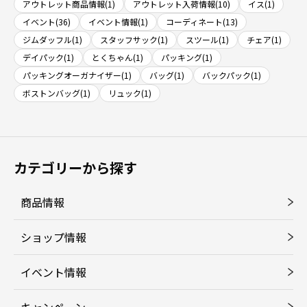
アウトレット商品情報(1)
アウトレット入荷情報(10)
イス(1)
イベント(36)
イベント情報(1)
コーディネート(13)
ジムダッフル(1)
スタッフサック(1)
スツール(1)
チェア(1)
デイパック(1)
とくちゃん(1)
パッキング(1)
パッキングオーガナイザー(1)
バッグ(1)
バックパック(1)
ボストンバッグ(1)
リュック(1)
カテゴリーから探す
商品情報
ショップ情報
イベント情報