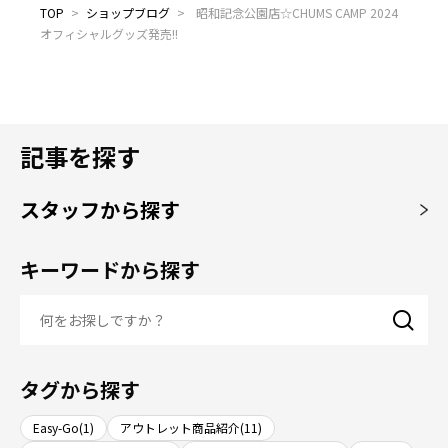
TOP
>
ショップブログ
>
昭和記念公園店☆CHUMS CAMP 2024
オフィシャルグッズ発売!!
記事を探す
スタッフから探す
キーワードから探す
タグから探す
Easy-Go(1)
アウトレット商品紹介(11)