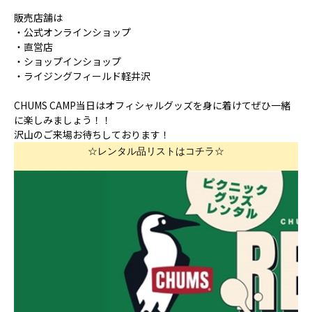
販売店舗は
・公式オンラインショップ
・直営店
・ショップインショップ
・ライジングフィールド軽井沢
CHUMS CAMP当日はオフィシャルグッズを身に着けてぜひ一緒
に楽しみましょう！！
沢山のご来場お待ちしております！
☆レンタル品リストはコチラ☆