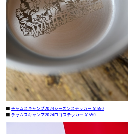
■
チャムスキャンプ2024シーズンステッカー ￥550
■
チャムスキャンプ2024ロゴステッカー ￥550