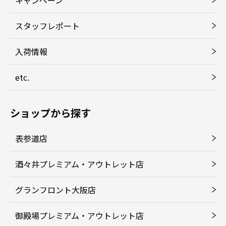
キャンペーン
スタッフレポート
入荷情報
etc.
ショップから探す
表参道店
酒々井プレミアム・アウトレット店
グランフロント大阪店
御殿場プレミアム・アウトレット店