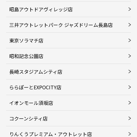
昭島アウトドアヴィレッジ店
三井アウトレットパーク ジャズドリーム長島店
東京ソラマチ店
昭和記念公園店
長崎スタジアムシティ店
ららぽーとEXPOCITY店
イオンモール須坂店
コクーンシティ店
りんくうプレミアム・アウトレット店