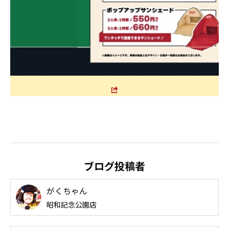
ブログ投稿者
がくちゃん
昭和記念公園店