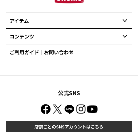
アイテム
コンテンツ
ご利用ガイド｜お問い合わせ
公式SNS
店舗ごとのSNSアカウントはこちら