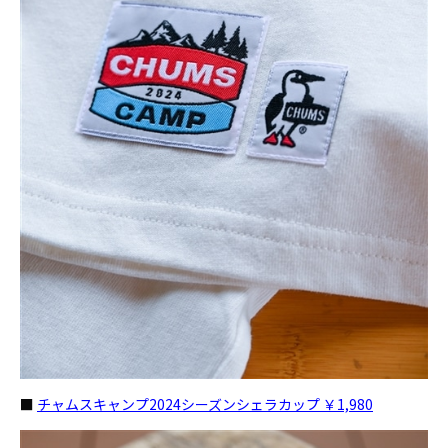
■
チャムスキャンプ2024シーズンシェラカップ ￥1,980