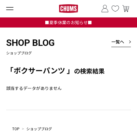
■夏季休業のお知らせ■
SHOP BLOG
一覧へ
ショップブログ
「ボクサーパンツ 」
の検索結果
該当するデータがありません
TOP
>
ショップブログ