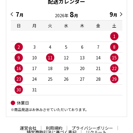
配送カレンダー
8
7
9
月
月
2026年
月
日
月
火
水
木
金
土
1
2
3
4
5
6
7
8
9
10
11
12
13
14
15
16
17
18
19
20
21
22
23
24
25
26
27
28
29
30
31
休業日
※商品発送はお休みさせていただいております。
運営会社
利用規約
プライバシーポリシー
特定商取引法に基づく表記
リクルート