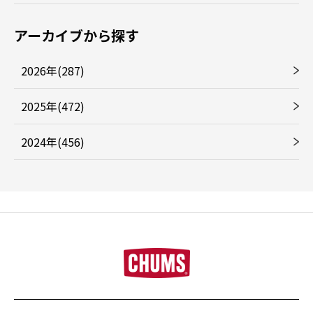
アーカイブから探す
2026年(287)
2025年(472)
2024年(456)