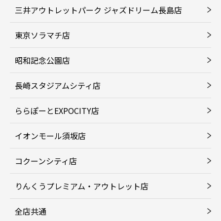
三井アウトレットパーク ジャズドリーム長島店
東京ソラマチ店
昭和記念公園店
長崎スタジアムシティ店
ららぽーとEXPOCITY店
イオンモール須坂店
コクーンシティ店
りんくうプレミアム・アウトレット店
全店共通