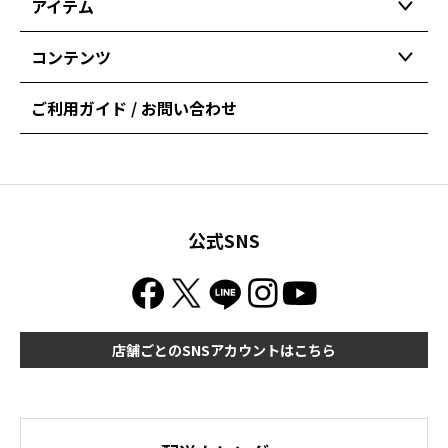
アイテム
コンテンツ
ご利用ガイド / お問い合わせ
公式SNS
店舗ごとのSNSアカウントはこちら