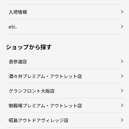
入荷情報
etc.
ショップから探す
表参道店
酒々井プレミアム・アウトレット店
グランフロント大阪店
御殿場プレミアム・アウトレット店
昭島アウトドアヴィレッジ店