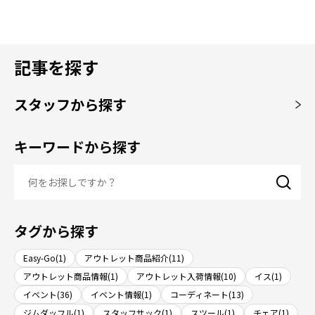
記事を探す
スタッフから探す
キーワードから探す
タグから探す
Easy-Go(1)
アウトレット商品紹介(11)
アウトレット商品情報(1)
アウトレット入荷情報(10)
イス(1)
イベント(36)
イベント情報(1)
コーディネート(13)
ジムダッフル(1)
スタッフサック(1)
スツール(1)
チェア(1)