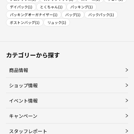
デイパック(1)
とくちゃん(1)
パッキング(1)
パッキングオーガナイザー(1)
バッグ(1)
バックパック(1)
ボストンバッグ(1)
リュック(1)
カテゴリーから探す
商品情報
ショップ情報
イベント情報
キャンペーン
スタッフレポート