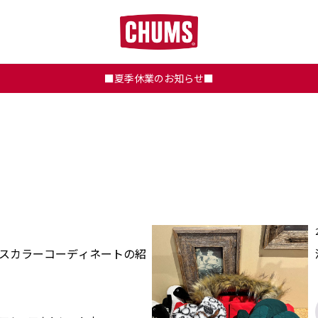
■夏季休業のお知らせ■
スカラーコーディネートの紹