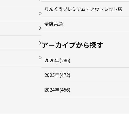
りんくうプレミアム・アウトレット店
全店共通
アーカイブから探す
2026年(286)
2025年(472)
2024年(456)