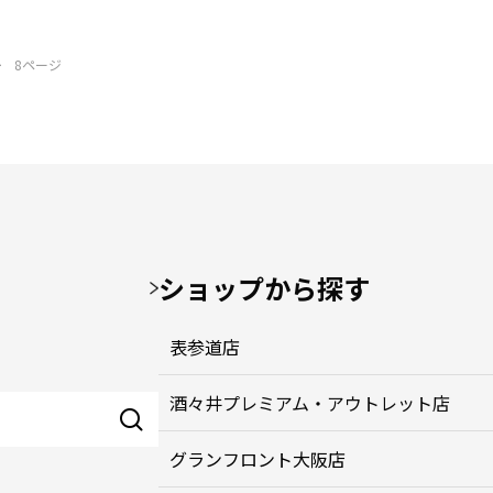
>
8ページ
ショップから探す
表参道店
酒々井プレミアム・アウトレット店
グランフロント大阪店