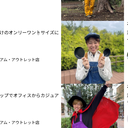
けのオンリーワン☝️サイズに
アム・アウトレット店
ップでオフィスからカジュア
アム・アウトレット店