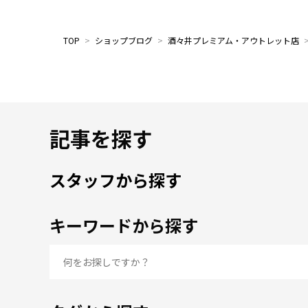
TOP
>
ショップブログ
>
酒々井プレミアム・アウトレット店
記事を探す
スタッフから探す
キーワードから探す