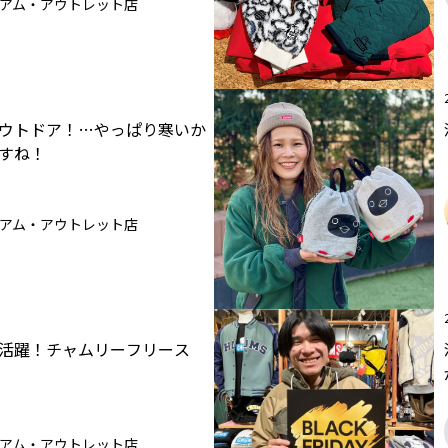
アム・アウトレット店
ウトドア！…やっぱり寒いか
すね！
アム・アウトレット店
活躍！チャムリーフリース
アム・アウトレット店