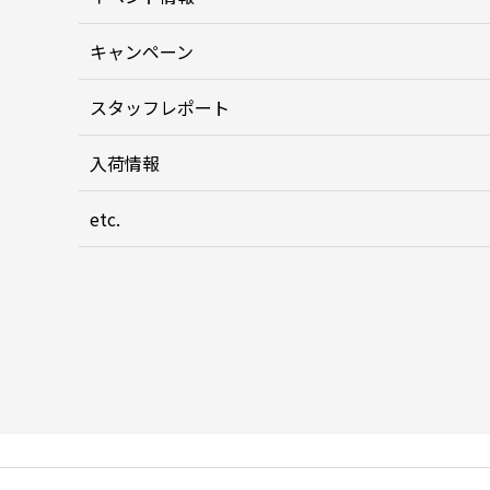
キャンペーン
スタッフレポート
入荷情報
etc.