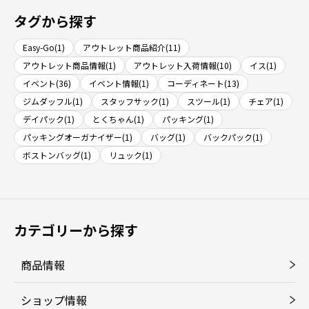
タグから探す
Easy-Go(1)
アウトレット商品紹介(11)
アウトレット商品情報(1)
アウトレット入荷情報(10)
イス(1)
イベント(36)
イベント情報(1)
コーディネート(13)
ジムダッフル(1)
スタッフサック(1)
スツール(1)
チェア(1)
デイパック(1)
とくちゃん(1)
パッキング(1)
パッキングオーガナイザー(1)
バッグ(1)
バックパック(1)
ボストンバッグ(1)
リュック(1)
カテゴリーから探す
商品情報
ショップ情報