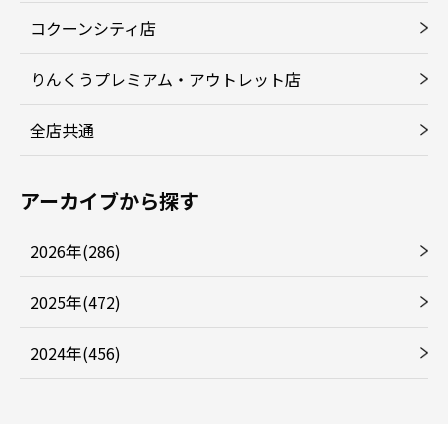
コクーンシティ店
りんくうプレミアム・アウトレット店
全店共通
アーカイブから探す
2026年(286)
2025年(472)
2024年(456)