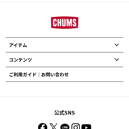
アイテム
コンテンツ
ご利用ガイド｜お問い合わせ
公式SNS