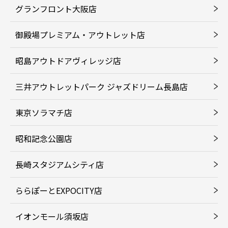
グランフロント大阪店
御殿場プレミアム・アウトレット店
昭島アウトドアヴィレッジ店
三井アウトレットパーク ジャズドリーム長島店
東京ソラマチ店
昭和記念公園店
長崎スタジアムシティ店
ららぽーとEXPOCITY店
イオンモール須坂店