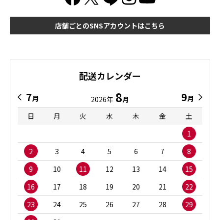
店舗ごとのSNSアカウントはこちら
配送カレンダー
8
7
9
月
月
2026年
月
日
月
火
水
木
金
土
1
2
3
4
5
6
7
8
9
10
11
12
13
14
15
16
17
18
19
20
21
22
23
24
25
26
27
28
29