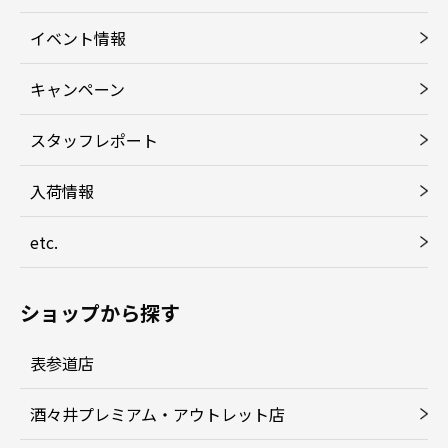
イベント情報
キャンペーン
スタッフレポート
入荷情報
etc.
ショップから探す
表参道店
酒々井プレミアム・アウトレット店