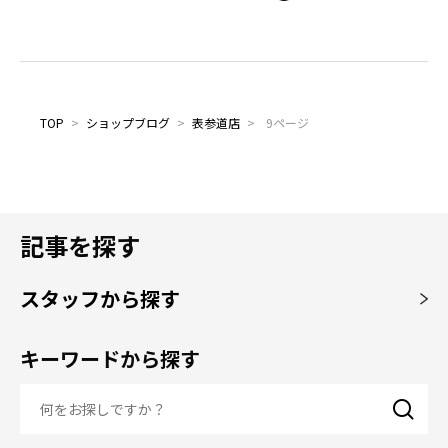
TOP
>
ショップブログ
>
表参道店
>
9ページ
記事を探す
スタッフから探す
キーワードから探す