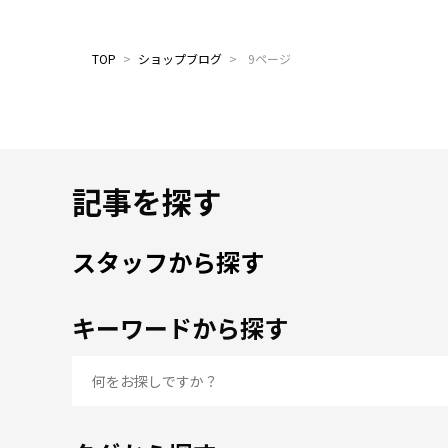
TOP
>
ショップブログ
>
9ページ
記事を探す
スタッフから探す
キーワードから探す