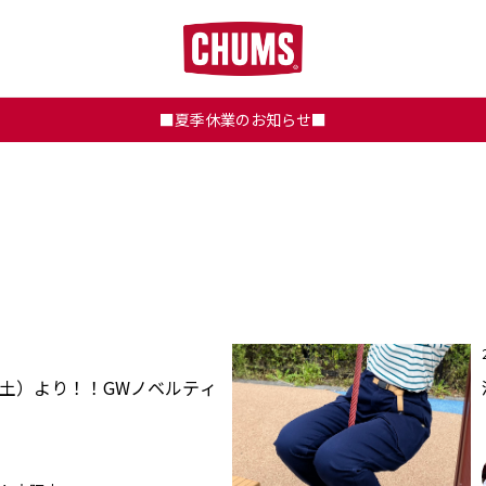
■夏季休業のお知らせ■
（土）より！！GWノベルティ