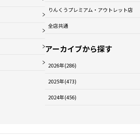
りんくうプレミアム・アウトレット店
全店共通
アーカイブから探す
2026年(286)
2025年(473)
2024年(456)