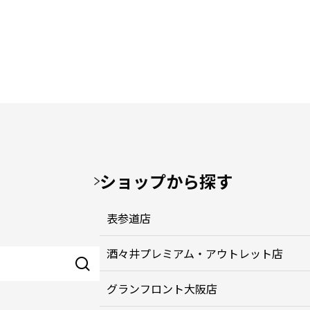
ショップから探す
表参道店
酒々井プレミアム・アウトレット店
グランフロント大阪店