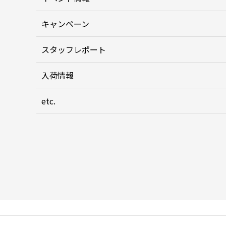
キャンペーン
スタッフレポート
入荷情報
etc.