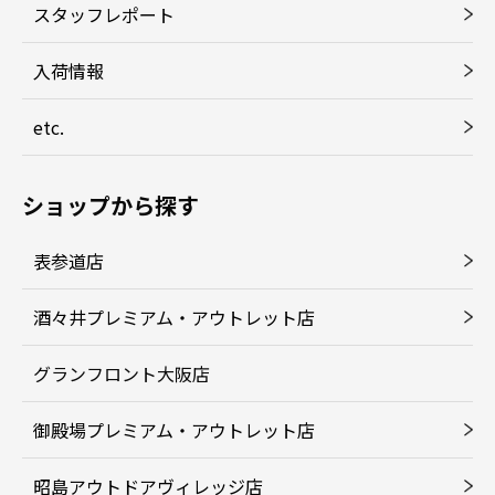
スタッフレポート
入荷情報
etc.
ショップから探す
表参道店
酒々井プレミアム・アウトレット店
グランフロント大阪店
御殿場プレミアム・アウトレット店
昭島アウトドアヴィレッジ店