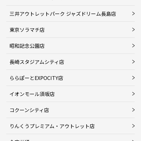
三井アウトレットパーク ジャズドリーム長島店
東京ソラマチ店
昭和記念公園店
長崎スタジアムシティ店
ららぽーとEXPOCITY店
イオンモール須坂店
コクーンシティ店
りんくうプレミアム・アウトレット店