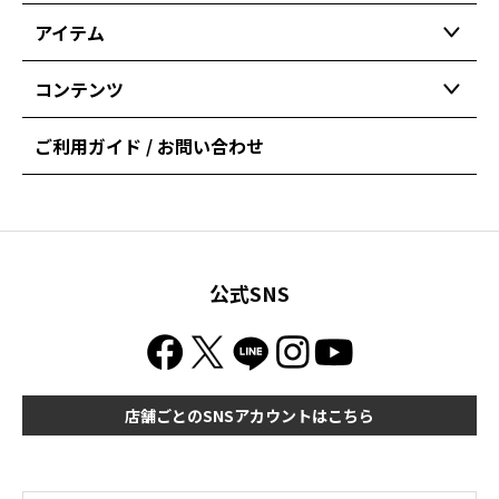
アイテム
コンテンツ
ご利用ガイド / お問い合わせ
公式SNS
店舗ごとのSNSアカウントはこちら