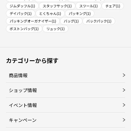
ジムダッフル(1)
スタッフサック(1)
スツール(1)
チェア(1)
デイパック(1)
とくちゃん(1)
パッキング(1)
パッキングオーガナイザー(1)
バッグ(1)
バックパック(1)
ボストンバッグ(1)
リュック(1)
カテゴリーから探す
商品情報
ショップ情報
イベント情報
キャンペーン