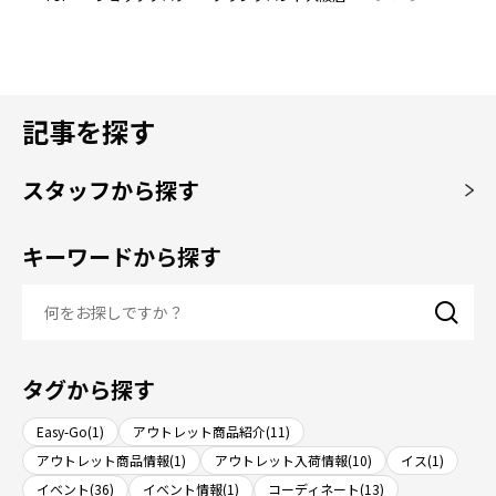
記事を探す
スタッフから探す
キーワードから探す
タグから探す
Easy-Go(1)
アウトレット商品紹介(11)
アウトレット商品情報(1)
アウトレット入荷情報(10)
イス(1)
イベント(36)
イベント情報(1)
コーディネート(13)