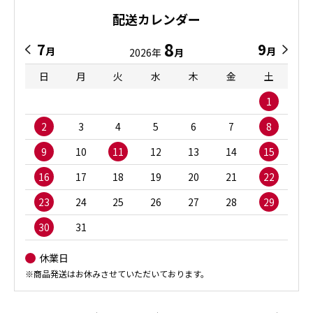
配送カレンダー
8
7
9
月
月
2026年
月
日
月
火
水
木
金
土
1
2
3
4
5
6
7
8
9
10
11
12
13
14
15
16
17
18
19
20
21
22
23
24
25
26
27
28
29
30
31
休業日
※商品発送はお休みさせていただいております。