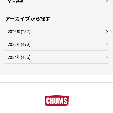
全店共通
アーカイブから探す
2026年(287)
2025年(472)
2024年(456)