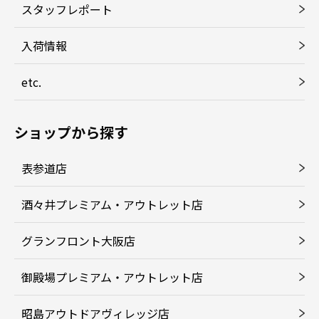
スタッフレポート
入荷情報
etc.
ショップから探す
表参道店
酒々井プレミアム・アウトレット店
グランフロント大阪店
御殿場プレミアム・アウトレット店
昭島アウトドアヴィレッジ店