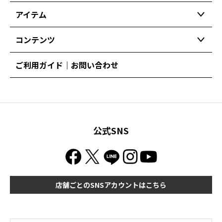
アイテム
コンテンツ
ご利用ガイド｜お問い合わせ
公式SNS
店舗ごとのSNSアカウントはこちら