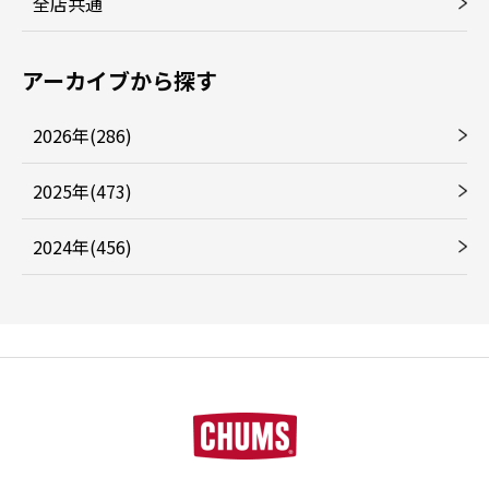
全店共通
アーカイブから探す
2026年(286)
2025年(473)
2024年(456)