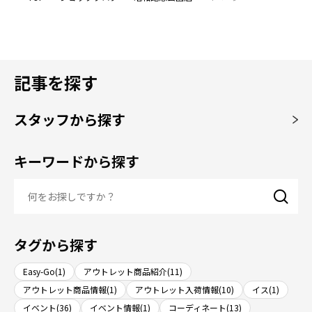
記事を探す
スタッフから探す
キーワードから探す
タグから探す
Easy-Go(1)
アウトレット商品紹介(11)
アウトレット商品情報(1)
アウトレット入荷情報(10)
イス(1)
イベント(36)
イベント情報(1)
コーディネート(13)