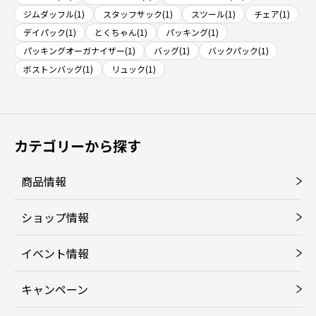
ジムダッフル(1)
スタッフサック(1)
スツール(1)
チェア(1)
デイパック(1)
とくちゃん(1)
パッキング(1)
パッキングオーガナイザー(1)
バッグ(1)
バックパック(1)
ボストンバッグ(1)
リュック(1)
カテゴリーから探す
商品情報
ショップ情報
イベント情報
キャンペーン