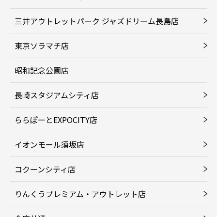
三井アウトレットパーク ジャズドリーム長島店
東京ソラマチ店
昭和記念公園店
長崎スタジアムシティ店
ららぽーとEXPOCITY店
イオンモール須坂店
コクーンシティ店
りんくうプレミアム・アウトレット店