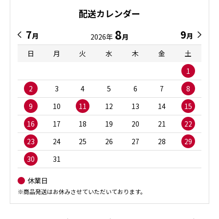
配送カレンダー
8
7
9
月
月
2026年
月
日
月
火
水
木
金
土
1
2
3
4
5
6
7
8
9
10
11
12
13
14
15
16
17
18
19
20
21
22
23
24
25
26
27
28
29
30
31
休業日
※商品発送はお休みさせていただいております。