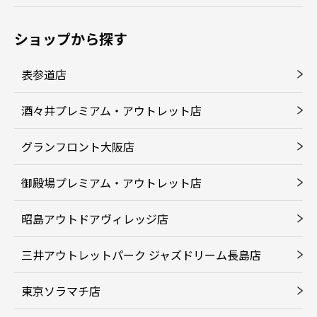
ショップから探す
表参道店
酒々井プレミアム・アウトレット店
グランフロント大阪店
御殿場プレミアム・アウトレット店
昭島アウトドアヴィレッジ店
三井アウトレットパーク ジャズドリーム長島店
東京ソラマチ店