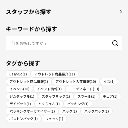
スタッフから探す
キーワードから探す
タグから探す
Easy-Go(1)
アウトレット商品紹介(11)
アウトレット商品情報(1)
アウトレット入荷情報(10)
イス(1)
イベント(36)
イベント情報(1)
コーディネート(13)
ジムダッフル(1)
スタッフサック(1)
スツール(1)
チェア(1)
デイパック(1)
とくちゃん(1)
パッキング(1)
パッキングオーガナイザー(1)
バッグ(1)
バックパック(1)
ボストンバッグ(1)
リュック(1)