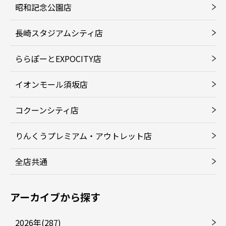
昭和記念公園店
長崎スタジアムシティ店
ららぽーとEXPOCITY店
イオンモール須坂店
コクーンシティ店
りんくうプレミアム・アウトレット店
全店共通
アーカイブから探す
2026年(287)