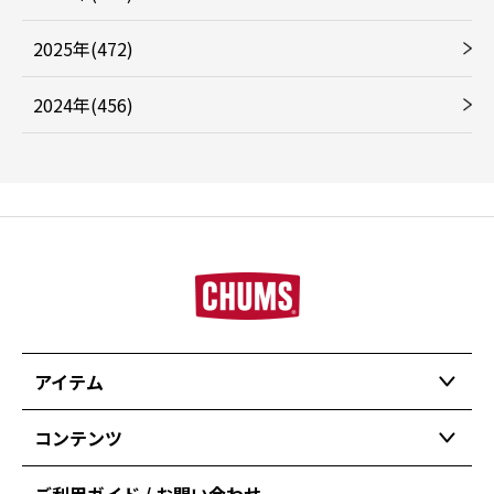
2025年(472)
2024年(456)
アイテム
コンテンツ