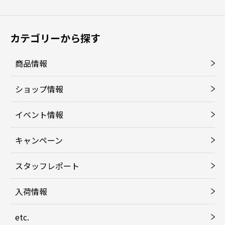
カテゴリーから探す
商品情報
ショップ情報
イベント情報
キャンペーン
スタッフレポート
入荷情報
etc.