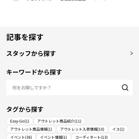
記事を探す
スタッフから探す
キーワードから探す
タグから探す
Easy-Go(1)
アウトレット商品紹介(11)
アウトレット商品情報(1)
アウトレット入荷情報(10)
イス(1)
イベント(36)
イベント情報(1)
コーディネート(13)