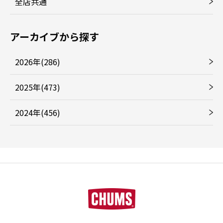
全店共通
アーカイブから探す
2026年(286)
2025年(473)
2024年(456)