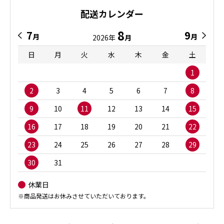
配送カレンダー
8
7
9
月
月
2026年
月
日
月
火
水
木
金
土
1
2
3
4
5
6
7
8
9
10
11
12
13
14
15
16
17
18
19
20
21
22
23
24
25
26
27
28
29
30
31
休業日
※商品発送はお休みさせていただいております。