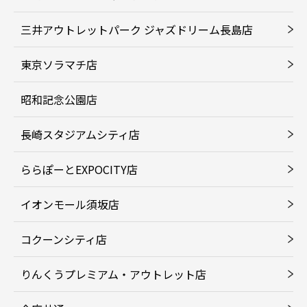
三井アウトレットパーク ジャズドリーム長島店
東京ソラマチ店
昭和記念公園店
長崎スタジアムシティ店
ららぽーとEXPOCITY店
イオンモール須坂店
コクーンシティ店
りんくうプレミアム・アウトレット店