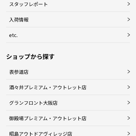
スタッフレポート
入荷情報
etc.
ショップから探す
表参道店
酒々井プレミアム・アウトレット店
グランフロント大阪店
御殿場プレミアム・アウトレット店
昭島アウトドアヴィレッジ店