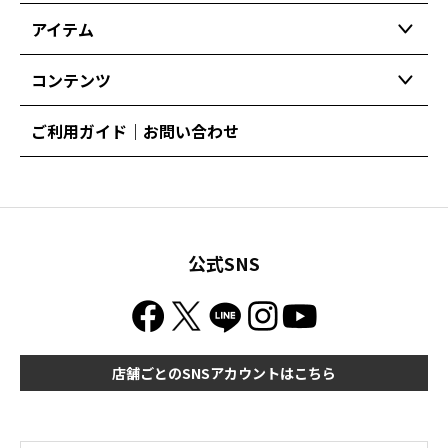
アイテム
コンテンツ
ご利用ガイド｜お問い合わせ
公式SNS
店舗ごとのSNSアカウントはこちら