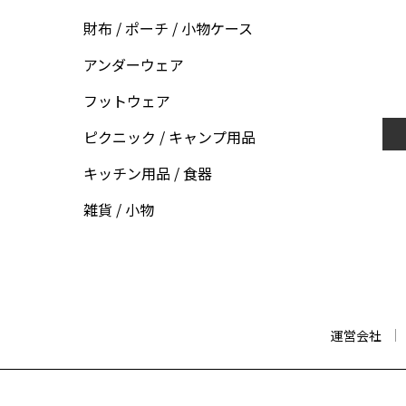
財布 / ポーチ / 小物ケース
アンダーウェア
フットウェア
ピクニック / キャンプ用品
キッチン用品 / 食器
雑貨 / 小物
運営会社