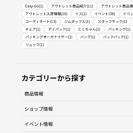
Easy-Go(1)
アウトレット商品紹介(11)
アウトレット商品情報
アウトレット入荷情報(10)
イス(1)
イベント(36)
イベン
コーディネート(13)
ジムダッフル(1)
スタッフサック(1)
チェア(1)
デイパック(1)
とくちゃん(1)
パッキング(1)
パッキングオーガナイザー(1)
バッグ(1)
バックパック(1)
リュック(1)
カテゴリーから探す
商品情報
ショップ情報
イベント情報