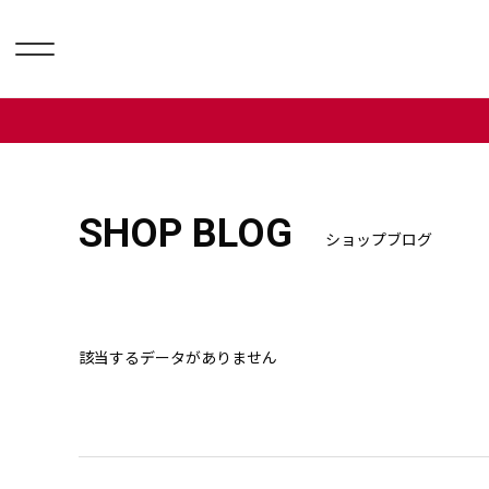
SHOP BLOG
ショップブログ
該当するデータがありません