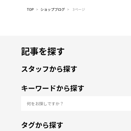
TOP
>
ショップブログ
>
3ページ
記事を探す
スタッフから探す
キーワードから探す
タグから探す