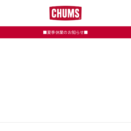
■夏季休業のお知らせ■