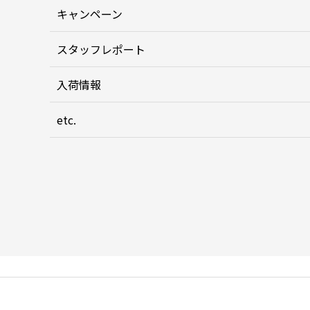
キャンペーン
スタッフレポート
入荷情報
etc.