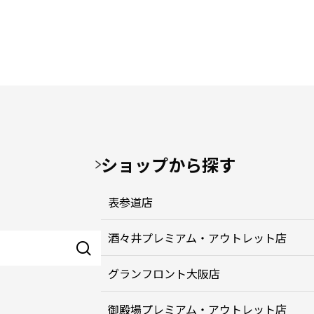
ショップから探す
表参道店
酒々井プレミアム・アウトレット店
グランフロント大阪店
御殿場プレミアム・アウトレット店