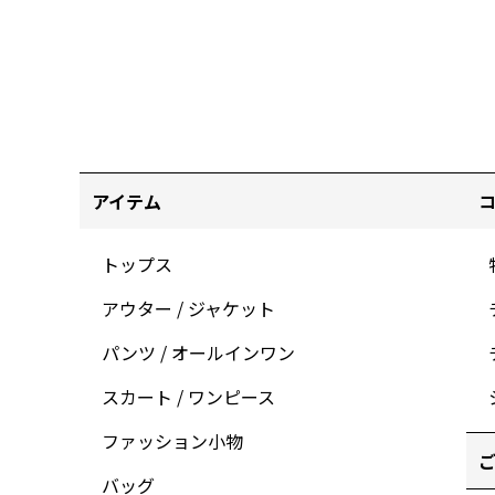
アイテム
トップス
アウター / ジャケット
パンツ / オールインワン
スカート / ワンピース
ファッション小物
ご
バッグ