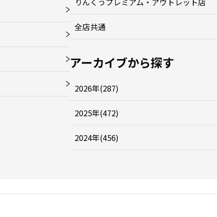
りんくうプレミアム・アウトレット店
全店共通
アーカイブから探す
2026年(287)
2025年(472)
2024年(456)