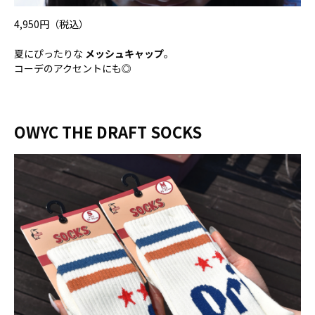
4,950円（税込）
夏にぴったりな
メッシュキャップ
。
コーデのアクセントにも◎
OWYC THE DRAFT SOCKS