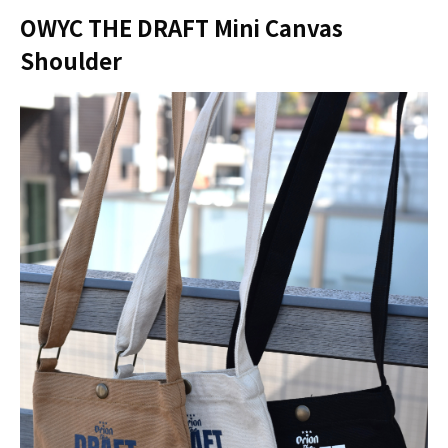
OWYC THE DRAFT Mini Canvas
Shoulder