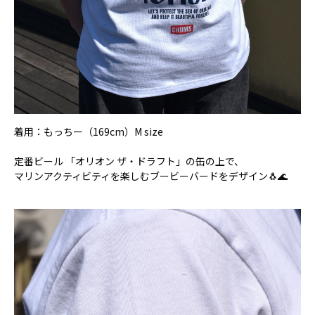
着用：もっちー（169cm）M size
定番ビール 「オリオン ザ・ドラフト」の缶の上で、
マリンアクティビティを楽しむブービーバードをデザイン🐧🌊