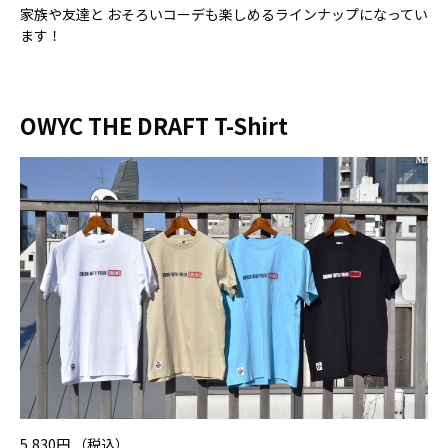
家族や友達と おそろいコーデも楽しめるラインナップになってい
ます！
OWYC THE DRAFT T-Shirt
5,830円 （税込）