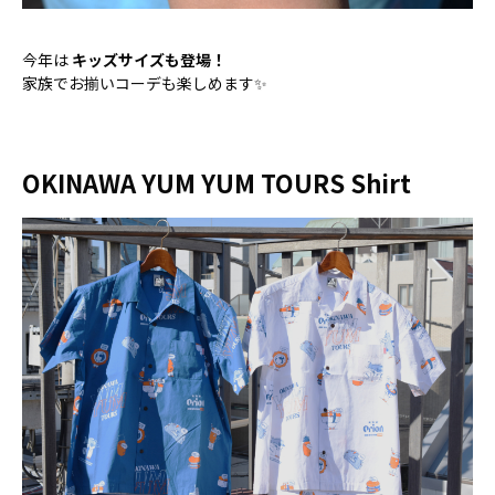
今年は
キッズサイズも登場！
家族でお揃いコーデも楽しめます✨
OKINAWA YUM YUM TOURS Shirt