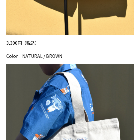
3,300円（税込）
Color：NATURAL / BROWN