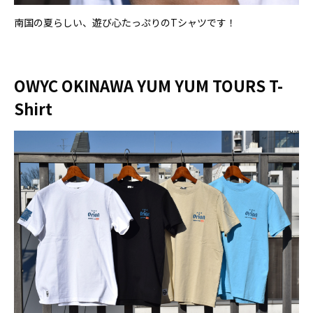
南国の夏らしい、遊び心たっぷりのTシャツです！
OWYC OKINAWA YUM YUM TOURS T-
Shirt