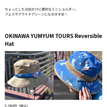
ちょっとしたお出かけに便利なミニショルダー。
フェスやアウトドアシーンにもおすすめ！
OKINAWA YUMYUM TOURS Reversible
Hat
5,280円（税込）