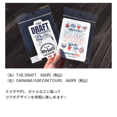
（左）THE DRAFT 660円（税込）
（右）OKINAWA YUM YUM TOURS 660円（税込）
スマホやPC、ボトルなどに貼って
コラボデザインを気軽に楽しめます✨