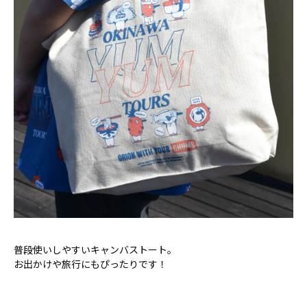
普段使いしやすいキャンバストート。
お出かけや旅行にもぴったりです！