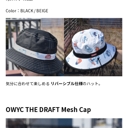
Color：BLACK / BEIGE
気分に合わせて楽しめる
リバーシブル仕様
のハット。
OWYC THE DRAFT Mesh Cap