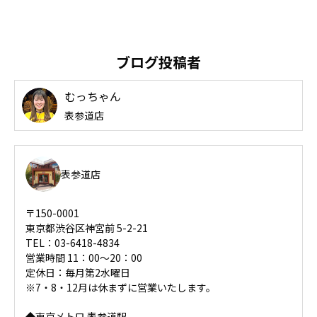
ブログ投稿者
むっちゃん
表参道店
表参道店
〒150-0001
東京都渋谷区神宮前 5-2-21
TEL：03-6418-4834
営業時間 11：00～20：00
定休日：毎月第2水曜日
※7・8・12月は休まずに営業いたします。
◆東京メトロ 表参道駅