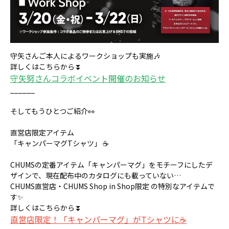
守矢さんご本人によるワークショップも実施🎶
詳しくはこちらから⏬
守矢努さんコラボイベント開催のお知らせ
______
そしてもうひとつご紹介👀
直営店限定アイテム
「キャンパーマグTシャツ」 ☕️
CHUMSの定番アイテム「キャンパーマグ」をモチーフにしたデ
ザインで、現在配布中のカタログにも載っていない…
CHUMS直営店・CHUMS Shop in Shop限定 の特別なアイテムで
す✨
詳しくはこちらから⏬
直営店限定！「キャンパーマグ」がTシャツに☕