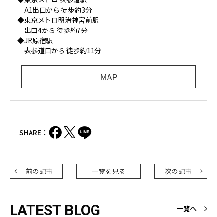
A1出口から 徒歩約3分
◆東京メトロ明治神宮前駅
出口4から 徒歩約7分
◆JR原宿駅
表参道口から 徒歩約11分
MAP
SHARE：
前の記事
一覧を見る
次の記事
LATEST BLOG
一覧へ