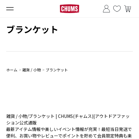
■夏季休業のお知らせ■
ブランケット
ホーム
>
雑貨 / 小物
>
ブランケット
雑貨 / 小物/ブランケット | CHUMS(チャムス)|アウトドアファッ
ション公式通販
最新アイテム情報や楽しいイベント情報が充実！最短当日発送で
便利、お買い物やレビューでポイントを貯めて会員限定特典も楽