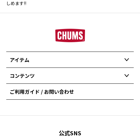
しめます!!
アイテム
コンテンツ
ご利用ガイド / お問い合わせ
公式SNS