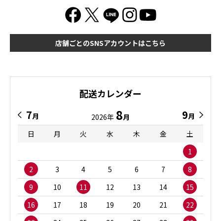
店舗ごとのSNSアカウントはこちら
配送カレンダー
8
7
9
月
月
2026年
月
日
月
火
水
木
金
土
1
2
3
4
5
6
7
8
9
10
11
12
13
14
15
16
17
18
19
20
21
22