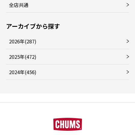
全店共通
アーカイブから探す
2026年(287)
2025年(472)
2024年(456)