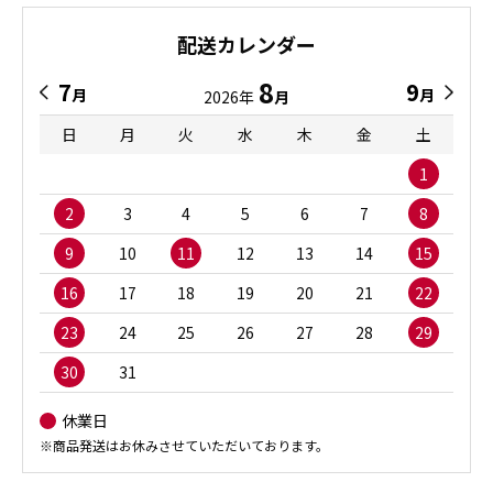
配送カレンダー
8
7
9
月
月
2026年
月
日
月
火
水
木
金
土
1
2
3
4
5
6
7
8
9
10
11
12
13
14
15
16
17
18
19
20
21
22
23
24
25
26
27
28
29
30
31
休業日
※商品発送はお休みさせていただいております。