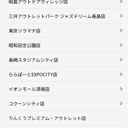
昭島アウトドアヴィレッジ店
三井アウトレットパーク ジャズドリーム長島店
東京ソラマチ店
昭和記念公園店
長崎スタジアムシティ店
ららぽーとEXPOCITY店
イオンモール須坂店
コクーンシティ店
りんくうプレミアム・アウトレット店