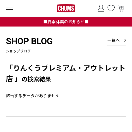
■夏季休業のお知らせ■
SHOP BLOG
一覧へ
ショップブログ
「りんくうプレミアム・アウトレット
店 」
の検索結果
該当するデータがありません