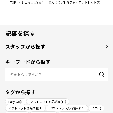
TOP
>
ショップブログ
>
りんくうプレミアム・アウトレット店
記事を探す
スタッフから探す
キーワードから探す
タグから探す
Easy-Go(1)
アウトレット商品紹介(11)
アウトレット商品情報(1)
アウトレット入荷情報(10)
イス(1)