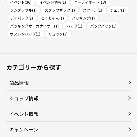
イベント(36)
イベント情報(1)
コーディネート(13)
ジムダッフル(1)
スタッフサック(1)
スツール(1)
チェア(1)
デイパック(1)
とくちゃん(1)
パッキング(1)
パッキングオーガナイザー(1)
バッグ(1)
バックパック(1)
ボストンバッグ(1)
リュック(1)
カテゴリーから探す
商品情報
ショップ情報
イベント情報
キャンペーン