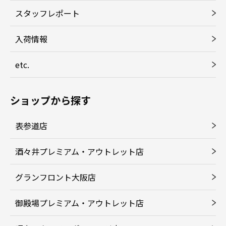
スタッフレポート
入荷情報
etc.
ショップから探す
表参道店
酒々井プレミアム・アウトレット店
グランフロント大阪店
御殿場プレミアム・アウトレット店