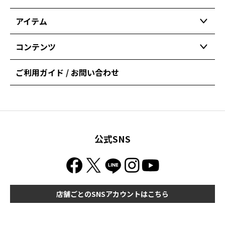
アイテム
コンテンツ
ご利用ガイド / お問い合わせ
公式SNS
店舗ごとのSNSアカウントはこちら