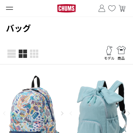
■夏季休業のお知らせ■
バッグ
モデル
商品