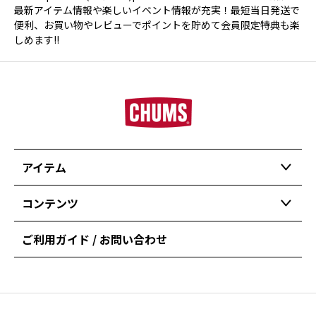
最新アイテム情報や楽しいイベント情報が充実！最短当日発送で
便利、お買い物やレビューでポイントを貯めて会員限定特典も楽
しめます!!
アイテム
コンテンツ
ご利用ガイド / お問い合わせ