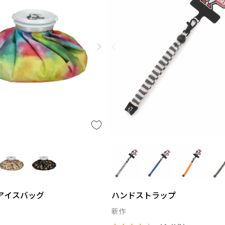
アイスバッグ
ハンドストラップ
新作