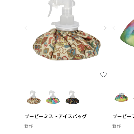
ブービーミストアイスバッグ
ブービー
新作
新作