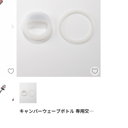
キャンパーウェーブボトル 専用交換
用パッキン