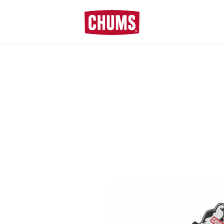
■夏季休業のお知らせ■