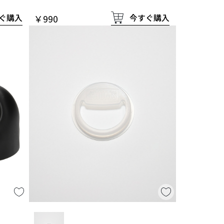
ぐ購入
今すぐ購入
￥990