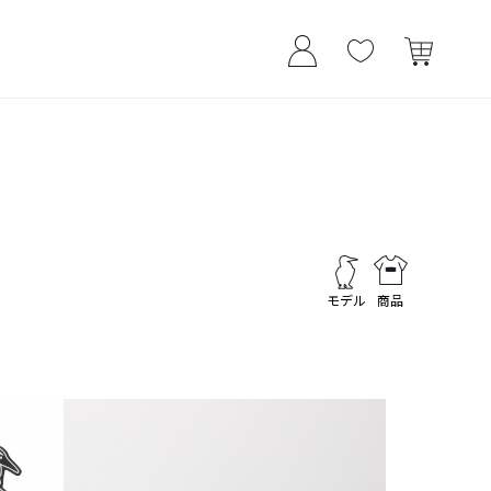
モデル
商品