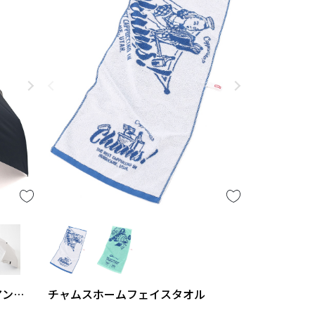
アンブ
チャムスホームフェイスタオル