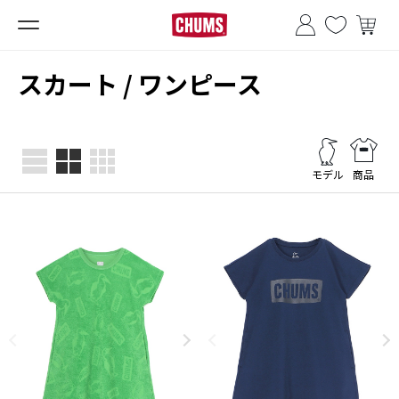
■夏季休業のお知らせ■
スカート / ワンピース
モデル
商品