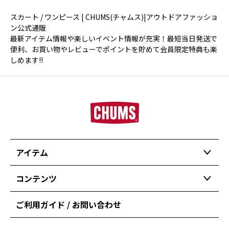
スカート / ワンピース | CHUMS(チャムス)|アウトドアファッショ
ン公式通販
最新アイテム情報や楽しいイベント情報が充実！最短当日発送で
便利、お買い物やレビューでポイントを貯めて会員限定特典も楽
しめます!!
アイテム
コンテンツ
ご利用ガイド / お問い合わせ