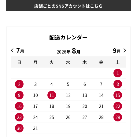
店舗ごとのSNSアカウントはこちら
配送カレンダー
8
7
9
月
月
2026年
月
日
月
火
水
木
金
土
1
2
3
4
5
6
7
8
9
10
11
12
13
14
15
16
17
18
19
20
21
22
23
24
25
26
27
28
29
30
31