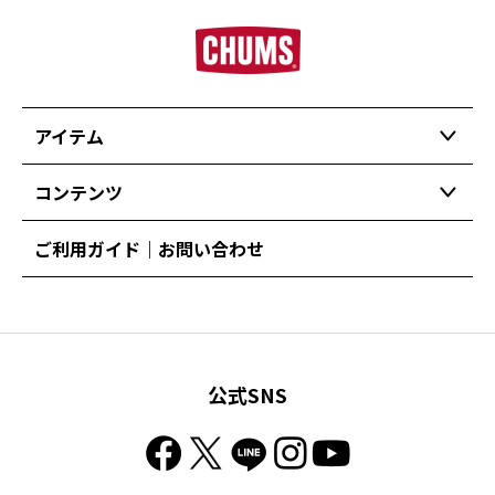
アイテム
コンテンツ
ご利用ガイド｜お問い合わせ
公式SNS