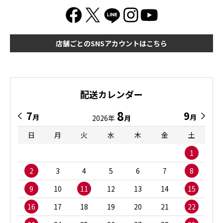
店舗ごとのSNSアカウントはこちら
配送カレンダー
8
7
9
月
月
2026年
月
日
月
火
水
木
金
土
1
2
3
4
5
6
7
8
9
10
11
12
13
14
15
16
17
18
19
20
21
22