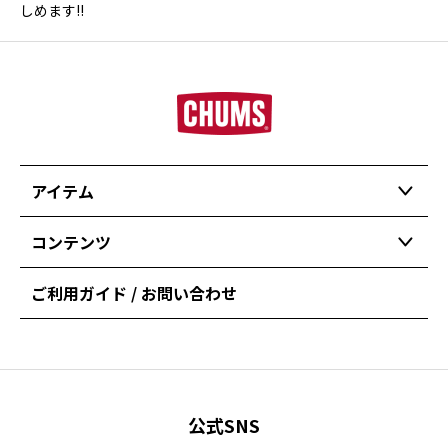
しめます!!
アイテム
コンテンツ
ご利用ガイド / お問い合わせ
公式SNS