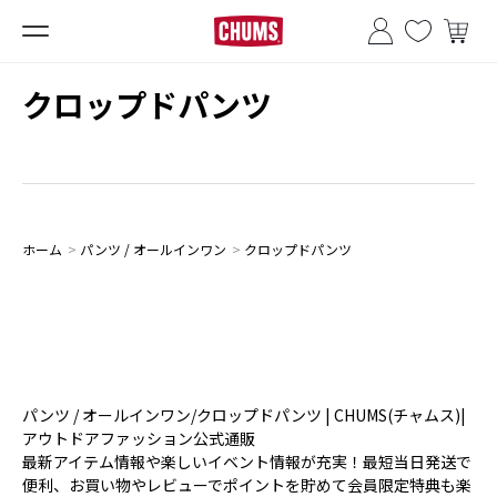
■夏季休業のお知らせ■
クロップドパンツ
ホーム
>
パンツ / オールインワン
>
クロップドパンツ
パンツ / オールインワン/クロップドパンツ | CHUMS(チャムス)|
アウトドアファッション公式通販
最新アイテム情報や楽しいイベント情報が充実！最短当日発送で
便利、お買い物やレビューでポイントを貯めて会員限定特典も楽