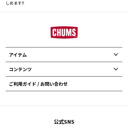
しめます!!
アイテム
コンテンツ
ご利用ガイド / お問い合わせ
公式SNS