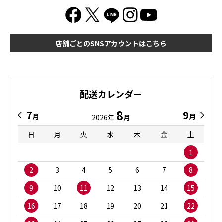
店舗ごとのSNSアカウントはこちら
配送カレンダー
8
7
9
月
月
2026年
月
日
月
火
水
木
金
土
1
2
3
4
5
6
7
8
9
10
11
12
13
14
15
16
17
18
19
20
21
22