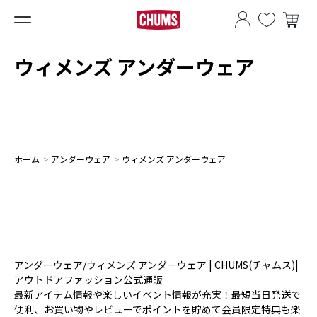
■夏季休業のお知らせ■
ウィメンズ アンダーウェア
ホーム
>
アンダーウェア
>
ウィメンズ アンダーウェア
アンダーウェア/ウィメンズ アンダーウェア | CHUMS(チャムス)|
アウトドアファッション公式通販
最新アイテム情報や楽しいイベント情報が充実！最短当日発送で
便利、お買い物やレビューでポイントを貯めて会員限定特典も楽