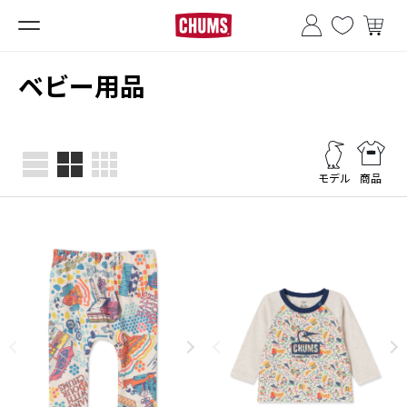
■夏季休業のお知らせ■
ベビー用品
モデル
商品