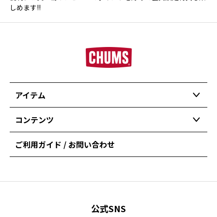
しめます!!
アイテム
コンテンツ
ご利用ガイド / お問い合わせ
公式SNS