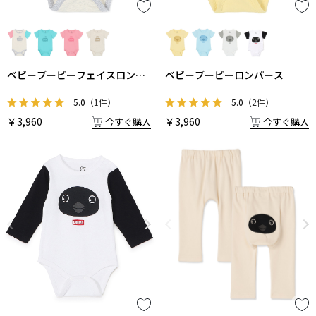
ベビーブービーフェイスロンパ
ベビーブービーロンパース
ース
5.0
（1件）
5.0
（2件）
￥3,960
￥3,960
今すぐ購入
今すぐ購入