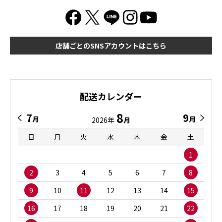
店舗ごとのSNSアカウントはこちら
配送カレンダー
8
7
9
月
月
2026年
月
日
月
火
水
木
金
土
1
2
3
4
5
6
7
8
9
10
11
12
13
14
15
16
17
18
19
20
21
22