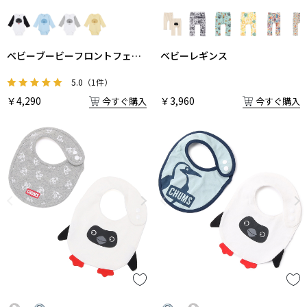
ベビーブービーフロントフェイ
ベビーレギンス
スロングスリーブロンパース
5.0
（1件）
￥4,290
￥3,960
今すぐ購入
今すぐ購入