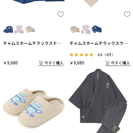
チャムスホームチラックスドレ
チャムスホームチラックスウェ
スセット
アセット
4.8
（4件）
￥9,680
￥9,680
今すぐ購入
今すぐ購入