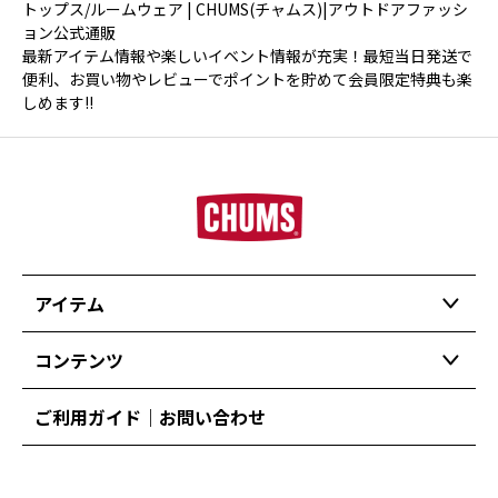
トップス/ルームウェア | CHUMS(チャムス)|アウトドアファッシ
ョン公式通販
最新アイテム情報や楽しいイベント情報が充実！最短当日発送で
便利、お買い物やレビューでポイントを貯めて会員限定特典も楽
しめます!!
アイテム
コンテンツ
ご利用ガイド｜お問い合わせ