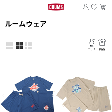
■夏季休業のお知らせ■
ルームウェア
モデル
商品