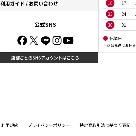
利用ガイド / お問い合わせ
16
17
23
24
公式SNS
30
31
休業日
※商品発送はお休み
店舗ごとのSNSアカウントはこちら
利用規約
プライバシーポリシー
特定商取引法に基づく表記