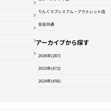
りんくうプレミアム・アウトレット店
全店共通
アーカイブから探す
2026年(287)
2025年(472)
2024年(456)