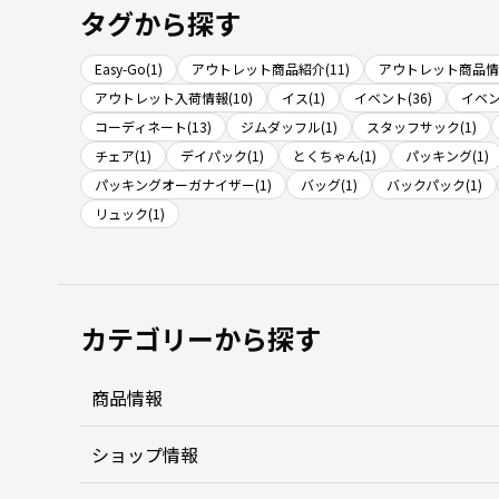
タグから探す
Easy-Go(1)
アウトレット商品紹介(11)
アウトレット商品情報
アウトレット入荷情報(10)
イス(1)
イベント(36)
イベン
コーディネート(13)
ジムダッフル(1)
スタッフサック(1)
チェア(1)
デイパック(1)
とくちゃん(1)
パッキング(1)
パッキングオーガナイザー(1)
バッグ(1)
バックパック(1)
リュック(1)
カテゴリーから探す
商品情報
ショップ情報