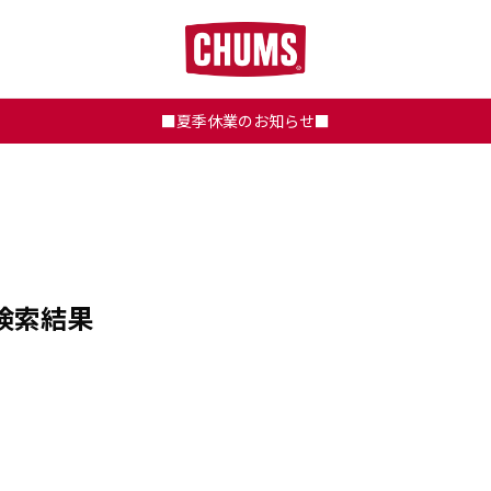
■夏季休業のお知らせ■
検索結果