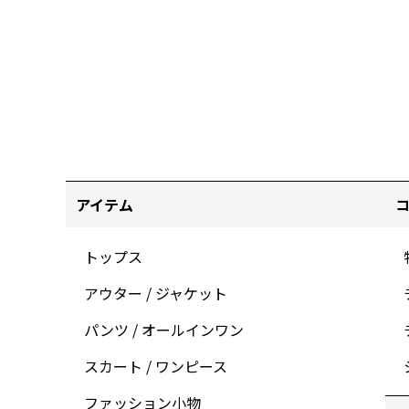
アイテム
トップス
アウター / ジャケット
パンツ / オールインワン
スカート / ワンピース
ファッション小物