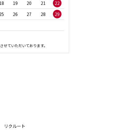
18
19
20
21
22
20
21
22
23
2
25
26
27
28
29
27
28
29
30
させていただいております。
リクルート