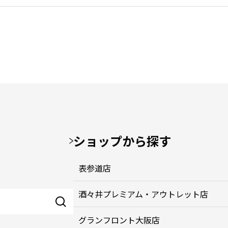
ショップから探す
表参道店
酒々井プレミアム・アウトレット店
グランフロント大阪店