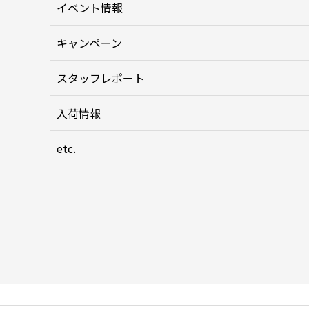
イベント情報
キャンペーン
スタッフレポート
入荷情報
etc.