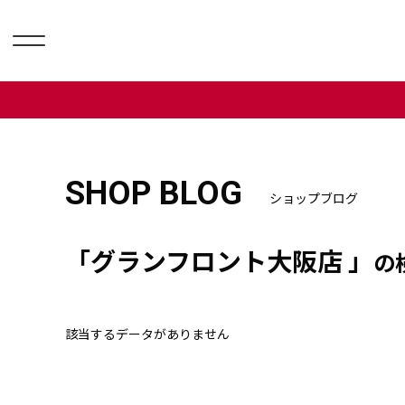
SHOP BLOG
ショップブログ
「グランフロント大阪店 」
の
該当するデータがありません