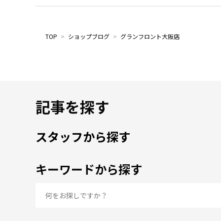
TOP
>
ショップブログ
>
グランフロント大阪店
記事を探す
スタッフから探す
キーワードから探す