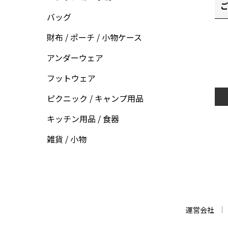
ご
バッグ
財布 / ポーチ / 小物ケース
アンダーウェア
フットウェア
ピクニック / キャンプ用品
キッチン用品 / 食器
雑貨 / 小物
運営会社