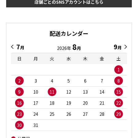
店舗ごとのSNSアカウントはこちら
配送カレンダー
8
7
9
月
月
2026年
月
日
月
火
水
木
金
土
1
2
3
4
5
6
7
8
9
10
11
12
13
14
15
16
17
18
19
20
21
22
23
24
25
26
27
28
29
30
31