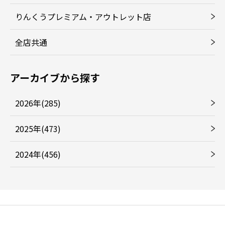
りんくうプレミアム・アウトレット店
全店共通
アーカイブから探す
2026年(285)
2025年(473)
2024年(456)