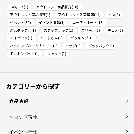
Easy-Go(1)
アウトレット商品紹介(10)
アウトレット商品情報(1)
アウトレット入荷情報(10)
イス(1)
イベント(36)
イベント情報(1)
コーディネート(13)
ジムダッフル(1)
スタッフサック(1)
スツール(1)
チェア(1)
デイパック(1)
とくちゃん(1)
パッキング(1)
パッキングオーガナイザー(1)
バッグ(1)
バックパック(1)
ボストンバッグ(1)
リュック(1)
カテゴリーから探す
商品情報
ショップ情報
イベント情報