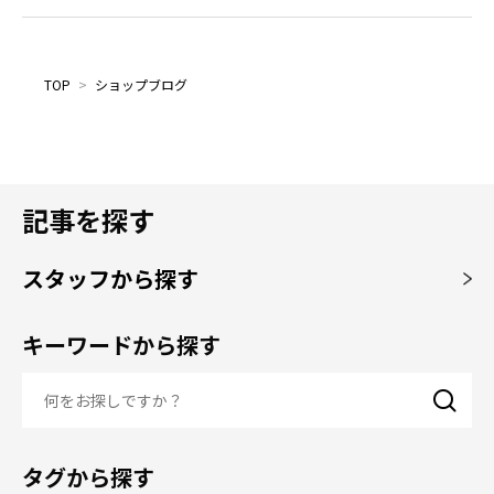
TOP
>
ショップブログ
記事を探す
スタッフから探す
キーワードから探す
タグから探す