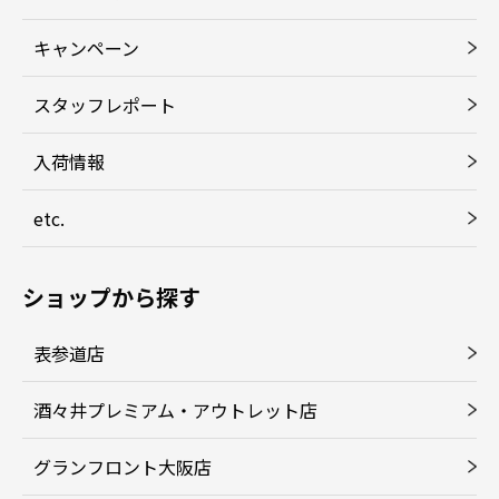
キャンペーン
スタッフレポート
入荷情報
etc.
ショップから探す
表参道店
酒々井プレミアム・アウトレット店
グランフロント大阪店