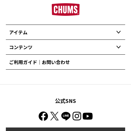
アイテム
コンテンツ
ご利用ガイド｜お問い合わせ
公式SNS