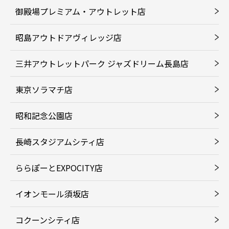
御殿場プレミアム・アウトレット店
昭島アウトドアヴィレッジ店
三井アウトレットパーク ジャズドリーム長島店
東京ソラマチ店
昭和記念公園店
長崎スタジアムシティ店
ららぽーとEXPOCITY店
イオンモール須坂店
コクーンシティ店