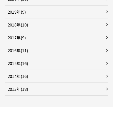
2019年(9)
2018年(10)
2017年(9)
2016年(11)
2015年(16)
2014年(16)
2013年(18)