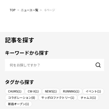
TOP
>
ニュース一覧
>
6ページ
記事を探す
キーワードから探す
タグから探す
CHUMS(1)
CW-X(1)
NEWS(1)
RUNNING(1)
イベント(1)
コラボレーション(8)
サッポロファクトリー(1)
チャムス(1)
新店オープン(1)