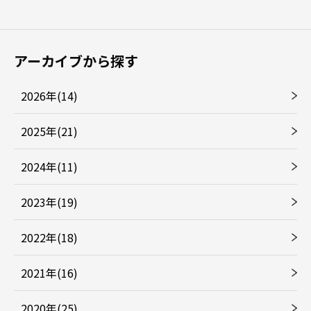
アーカイブから探す
2026年(14)
2025年(21)
2024年(11)
2023年(19)
2022年(18)
2021年(16)
2020年(25)