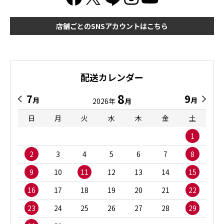
店舗ごとのSNSアカウントはこちら
配送カレンダー
8
7
9
月
月
2026年
月
日
月
火
水
木
金
土
1
2
3
4
5
6
7
8
9
10
11
12
13
14
15
16
17
18
19
20
21
22
23
24
25
26
27
28
29