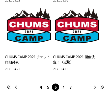
2021.05.27
2021.05.06
CHUMS CAMP 2021 チケット
CHUMS CAMP 2021 開催決
詳細発表
定！（延期）
2021.04.20
2021.04.16
4
5
6
7
8