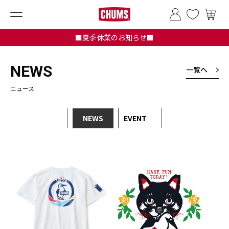
■夏季休業のお知らせ■
NEWS
一覧へ
ニュース
NEWS
EVENT