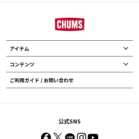
アイテム
コンテンツ
ご利用ガイド / お問い合わせ
公式SNS