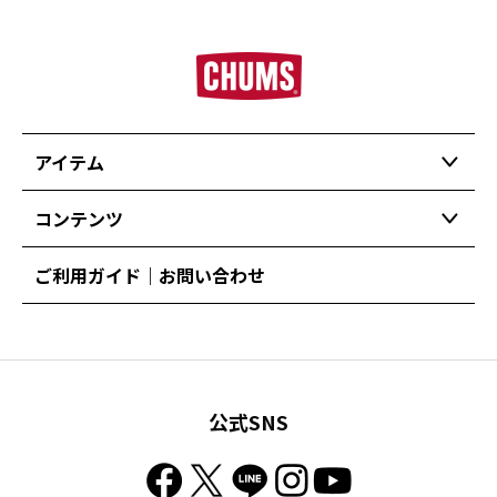
アイテム
コンテンツ
ご利用ガイド｜お問い合わせ
公式SNS