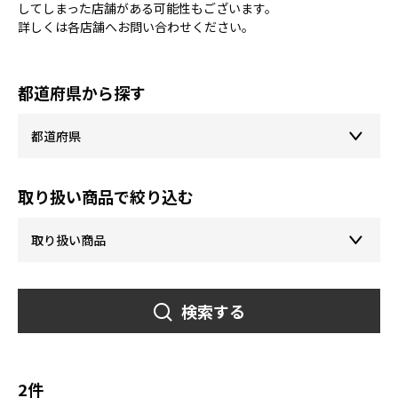
してしまった店舗がある可能性もございます。
詳しくは各店舗へお問い合わせください。
都道府県から探す
取り扱い商品で絞り込む
検索する
2件