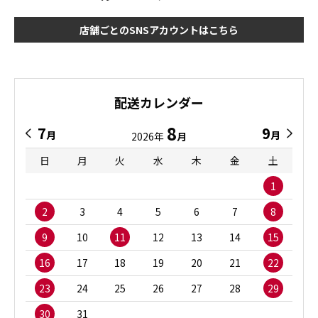
店舗ごとのSNSアカウントはこちら
配送カレンダー
8
7
9
月
月
2026年
月
日
月
火
水
木
金
土
1
2
3
4
5
6
7
8
9
10
11
12
13
14
15
16
17
18
19
20
21
22
23
24
25
26
27
28
29
30
31