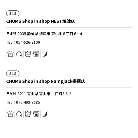
S.I.S
CHUMS Shop in shop NEST焼津店
〒425-0035 静岡県 焼津市 東小川６丁目６−４
TEL：054-626-7100
S.I.S
CHUMS Shop in shop Rampjack掛尾店
〒939-8211 富山県 富山市 二口町3-6-2
TEL：076-492-8685