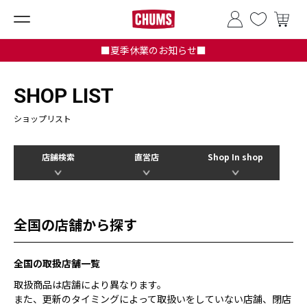
■夏季休業のお知らせ■
SHOP LIST
ショップリスト
店舗検索
直営店
Shop In shop
全国の店舗から探す
全国の取扱店舗一覧
取扱商品は店舗により異なります。
また、更新のタイミングによって取扱いをしていない店舗、閉店