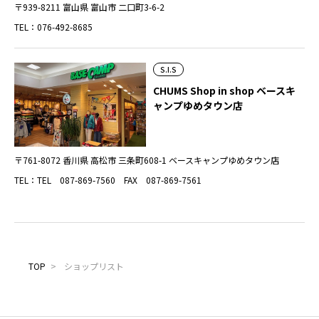
〒939-8211 富山県 富山市 二口町3-6-2
TEL：076-492-8685
S.I.S
CHUMS Shop in shop ベースキ
ャンプゆめタウン店
〒761-8072 香川県 高松市 三条町608-1 ベースキャンプゆめタウン店
TEL：TEL 087-869-7560 FAX 087-869-7561
TOP
>
ショップリスト