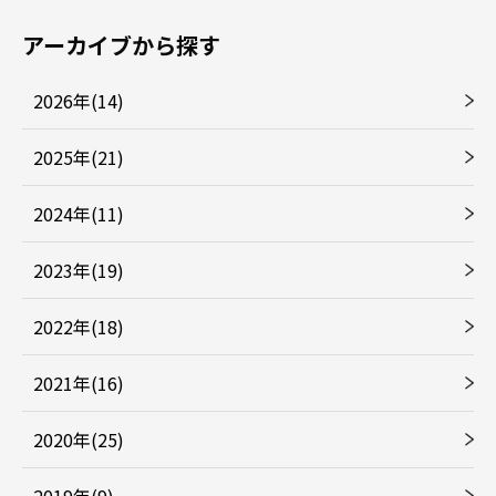
アーカイブから探す
2026年(14)
2025年(21)
2024年(11)
2023年(19)
2022年(18)
2021年(16)
2020年(25)
2019年(9)