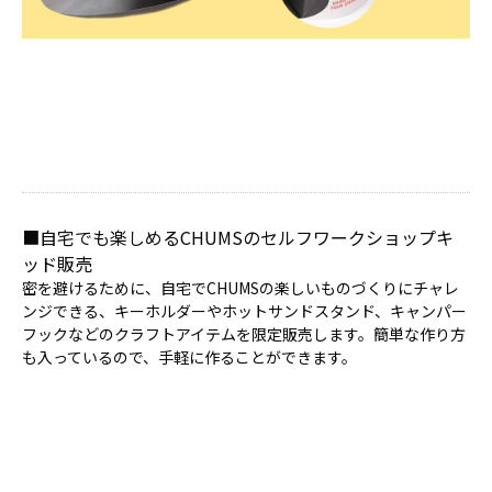
■自宅でも楽しめるCHUMSのセルフワークショップキ
ッド販売
密を避けるために、自宅でCHUMSの楽しいものづくりにチャレ
ンジできる、キーホルダーやホットサンドスタンド、キャンパー
フックなどのクラフトアイテムを限定販売します。簡単な作り方
も入っているので、手軽に作ることができます。