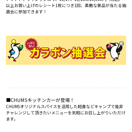
以上お買い上げのレシート1枚につき1回、素敵な景品が当たる抽
選会に参加できます！
■CHUMSキッチンカーが登場！
CHUMSオリジナルスパイスを活用した軽食などキャンプで是非
チャレンジして頂きたいメニューを気軽にお召し上がりいただけ
ます。