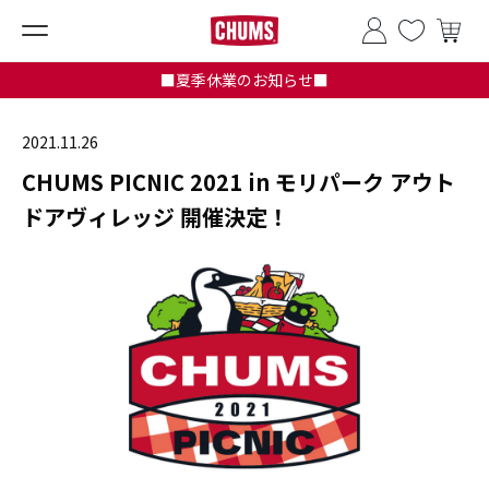
■夏季休業のお知らせ■
2021.11.26
CHUMS PICNIC 2021 in モリパーク アウト
ドアヴィレッジ 開催決定！