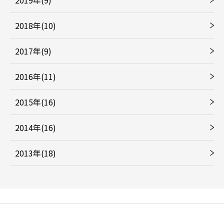
2018年(10)
2017年(9)
2016年(11)
2015年(16)
2014年(16)
2013年(18)