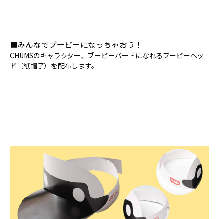
■みんなでブービーになっちゃおう！
CHUMSのキャラクター、ブービーバードになれるブービーヘッ
ド（紙帽子）を配布します。