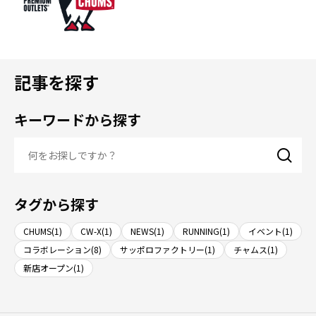
記事を探す
キーワードから探す
タグから探す
CHUMS(1)
CW-X(1)
NEWS(1)
RUNNING(1)
イベント(1)
コラボレーション(8)
サッポロファクトリー(1)
チャムス(1)
新店オープン(1)