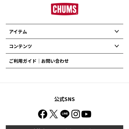
アイテム
コンテンツ
ご利用ガイド｜お問い合わせ
公式SNS