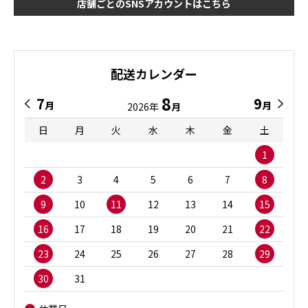
店舗ごとのSNSアカウントはこちら
配送カレンダー
8
7
9
月
月
2026年
月
日
月
火
水
木
金
土
1
2
3
4
5
6
7
8
9
10
11
12
13
14
15
16
17
18
19
20
21
22
23
24
25
26
27
28
29
30
31