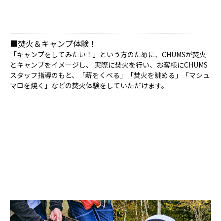
■焚火＆キャンプ体験！
「キャンプをしてみたい！」という方のために、CHUMSが焚火
とキャンプをイメージし、 実際に焚火を行い、お客様にCHUMS
スタッフ指導のもと、「薪をくべる」「焚火を眺める」「マシュ
マロを焼く」などの焚火体験をしていただけます。