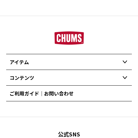
アイテム
コンテンツ
ご利用ガイド｜お問い合わせ
公式SNS