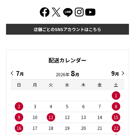
店舗ごとのSNSアカウントはこちら
配送カレンダー
8
7
9
月
月
2026年
月
日
月
火
水
木
金
土
1
2
3
4
5
6
7
8
9
10
11
12
13
14
15
16
17
18
19
20
21
22