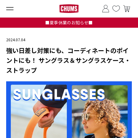
■夏季休業のお知らせ■
2024.07.04
強い日差し対策にも、コーディネートのポイ
ントにも！ サングラス＆サングラスケース・
ストラップ