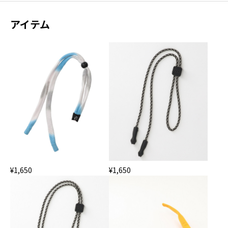
アイテム
¥1,650
¥1,650