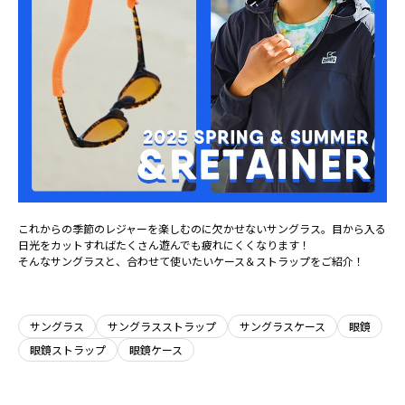
これからの季節のレジャーを楽しむのに欠かせないサングラス。目から入る
日光をカットすればたくさん遊んでも疲れにくくなります！
そんなサングラスと、合わせて使いたいケース＆ストラップをご紹介！
サングラス
サングラスストラップ
サングラスケース
眼鏡
眼鏡ストラップ
眼鏡ケース