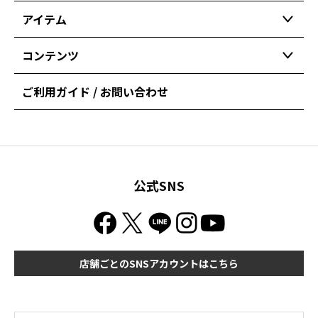
アイテム
コンテンツ
ご利用ガイド / お問い合わせ
公式SNS
店舗ごとのSNSアカウントはこちら