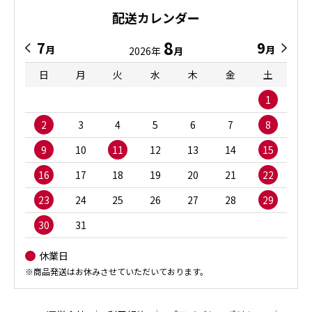
配送カレンダー
8
7
9
月
月
2026年
月
日
月
火
水
木
金
土
1
2
3
4
5
6
7
8
9
10
11
12
13
14
15
16
17
18
19
20
21
22
23
24
25
26
27
28
29
30
31
休業日
※商品発送はお休みさせていただいております。