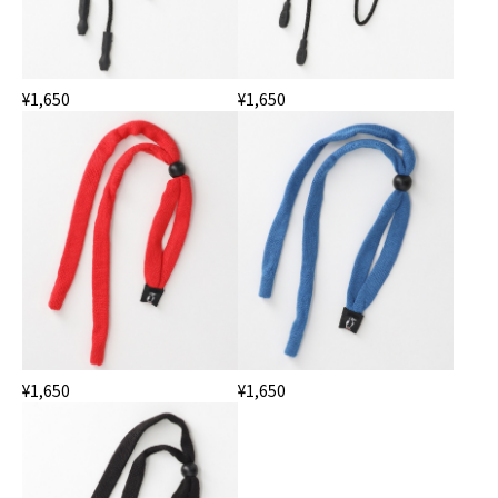
¥1,650
¥1,650
¥1,650
¥1,650