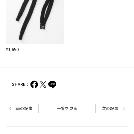
¥1,650
SHARE：
前の記事
一覧を見る
次の記事