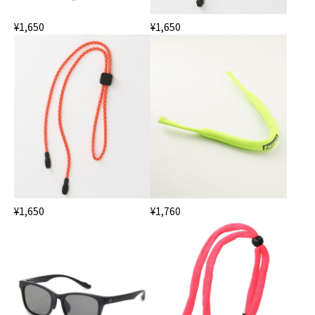
¥1,650
¥1,650
¥1,650
¥1,760