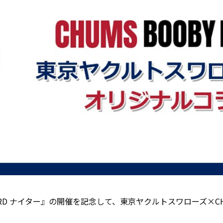
OBY BIRD ナイター』の開催を記念して、東京ヤクルトスワロー