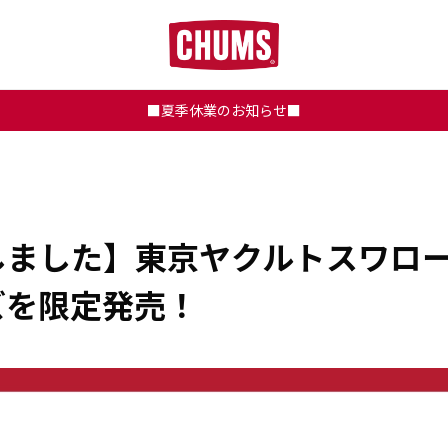
■夏季休業のお知らせ■
ました】東京ヤクルトスワロー
ズを限定発売！