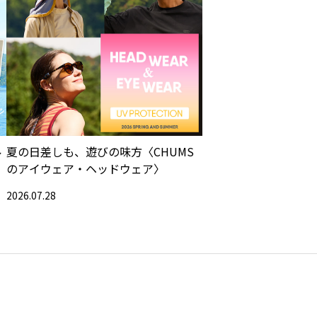
ル
夏の日差しも、遊びの味方〈CHUMS
のアイウェア・ヘッドウェア〉
2026.07.28