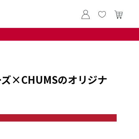
ズ×CHUMSのオリジナ