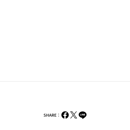
SHARE：