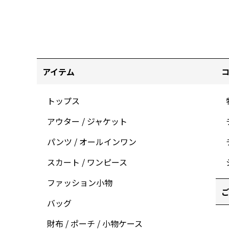
アイテム
トップス
アウター / ジャケット
パンツ / オールインワン
スカート / ワンピース
ファッション小物
ご
バッグ
財布 / ポーチ / 小物ケース