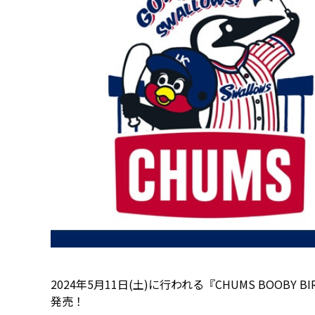
2024年5月11日(土)に行われる『CHUMS BO
発売！