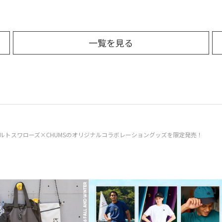
一覧を見る
ルトスワローズ×CHUMSのオリジナルコラボレーショングッズを限定発売！